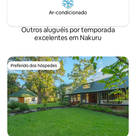
Ar-condicionado
Outros aluguéis por temporada
excelentes em Nakuru
Preferido dos hóspedes
Preferido dos hóspedes