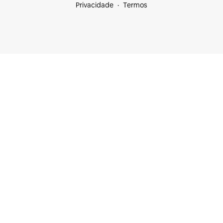
Privacidade
Termos