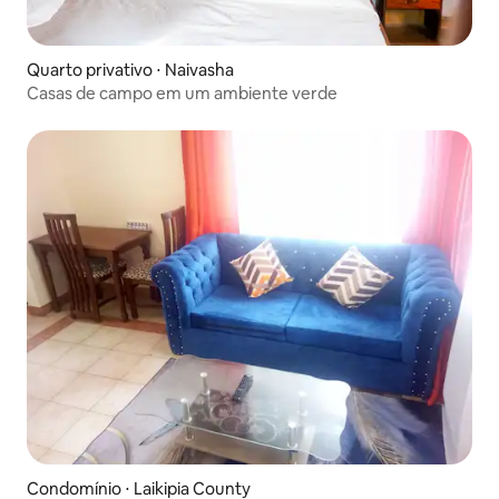
Quarto privativo ⋅ Naivasha
Casas de campo em um ambiente verde
Condomínio ⋅ Laikipia County