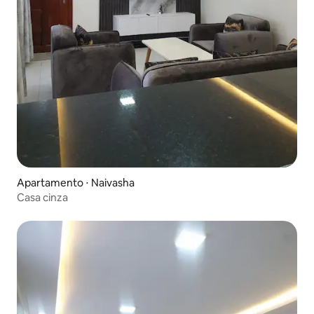
Apartamento ⋅ Naivasha
Casa cinza