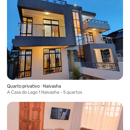
Quarto privativo ⋅ Naivasha
A Casa do Lago 1 Naivasha – 5 quartos