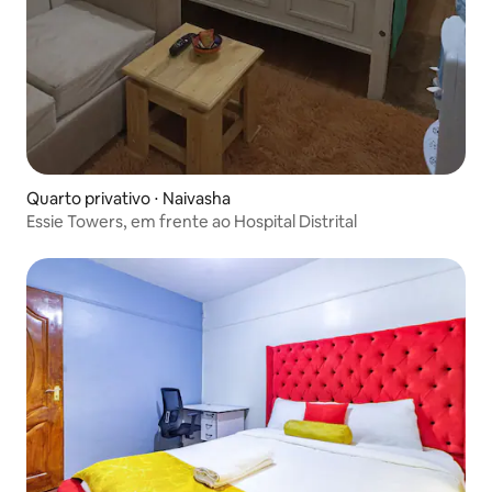
Quarto privativo ⋅ Naivasha
Essie Towers, em frente ao Hospital Distrital