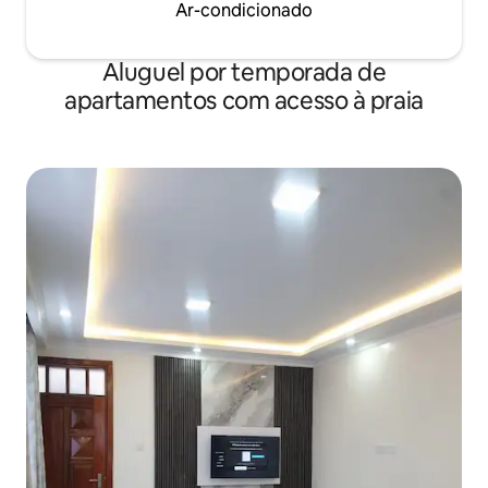
Ar-condicionado
Aluguel por temporada de
apartamentos com acesso à praia