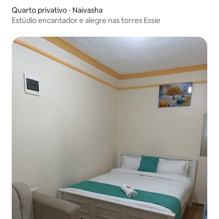
Quarto privativo ⋅ Naivasha
Estúdio encantador e alegre nas torres Essie