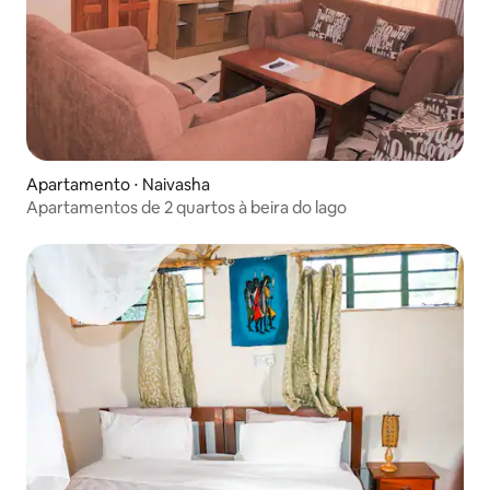
Apartamento ⋅ Naivasha
Apartamentos de 2 quartos à beira do lago