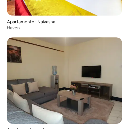
Apartamento ⋅ Naivasha
Haven