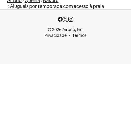
Airbnb
Quênia
Nakuru
Aluguéis por temporada com acesso à praia
© 2026 Airbnb, Inc.
Privacidade
Termos