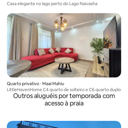
Casa elegante no lago perto do Lago Naivasha
Quarto privativo ⋅ Maai Mahiu
LittleHavenHome C4 quarto de solteiro e C6 quarto duplo
Outros aluguéis por temporada com
acesso à praia