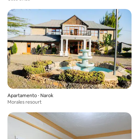
Apartamento ⋅ Narok
Morales resourt