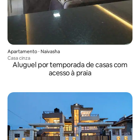
Apartamento ⋅ Naivasha
Casa cinza
Aluguel por temporada de casas com
acesso à praia