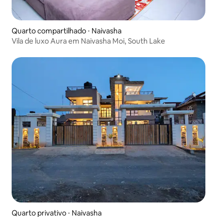
Quarto compartilhado ⋅ Naivasha
Vila de luxo Aura em Naivasha Moi, South Lake
Quarto privativo ⋅ Naivasha