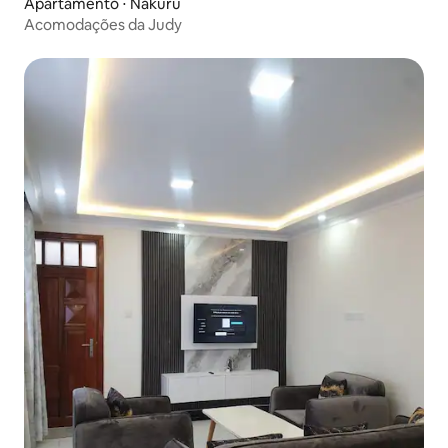
Apartamento ⋅ Nakuru
Acomodações da Judy