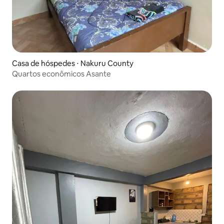
Casa de hóspedes ⋅ Nakuru County
Quartos econômicos Asante