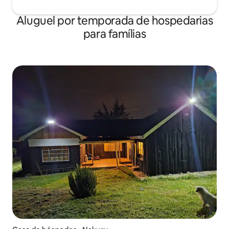
Aluguel por temporada de hospedarias
para famílias