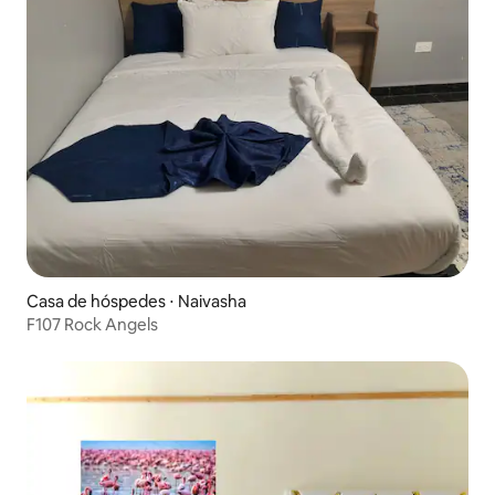
Casa de hóspedes ⋅ Naivasha
F107 Rock Angels