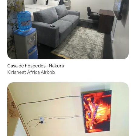
Casa de hóspedes ⋅ Nakuru
Kirianeat África Airbnb