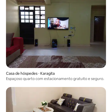
Casa de hóspedes ⋅ Karagita
Espaçoso quarto com estacionamento gratuito e seguro.