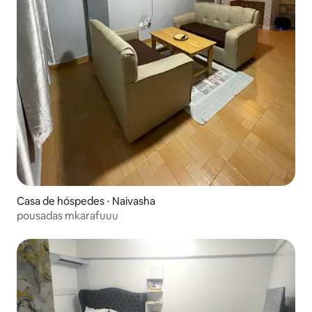
Casa de hóspedes ⋅ Naivasha
pousadas mkarafuuu