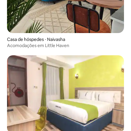
Casa de hóspedes ⋅ Naivasha
Acomodações em Little Haven