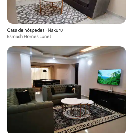
Casa de hóspedes ⋅ Nakuru
Esmash Homes Lanet