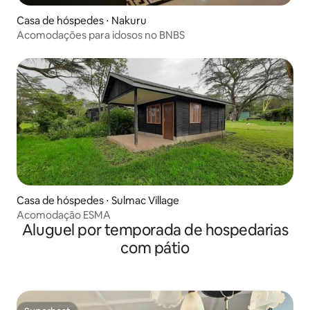
Casa de hóspedes ⋅ Nakuru
Acomodações para idosos no BNBS
Casa de hóspedes ⋅ Sulmac Village
Acomodação ESMA
Aluguel por temporada de hospedarias
com pátio