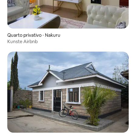
Quarto privativo ⋅ Nakuru
Kunste Airbnb