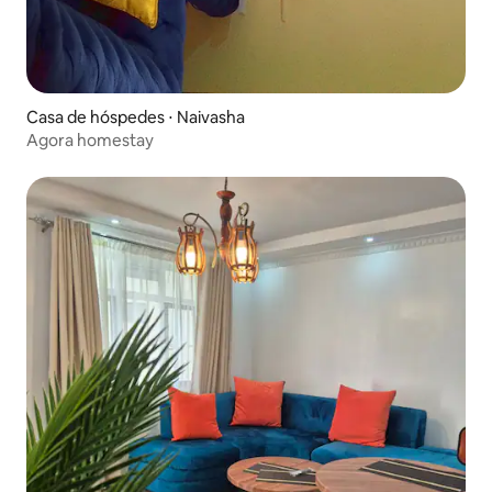
Casa de hóspedes ⋅ Naivasha
Agora homestay