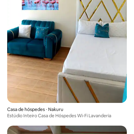
Casa de hóspedes ⋅ Nakuru
Estúdio Inteiro Casa de Hóspedes Wi-Fi Lavanderia