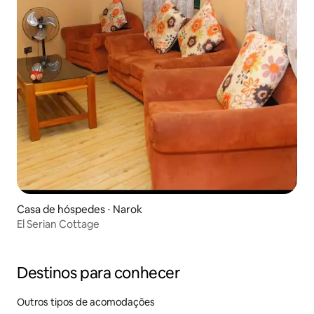
Casa de hóspedes ⋅ Narok
El Serian Cottage
Destinos para conhecer
Outros tipos de acomodações