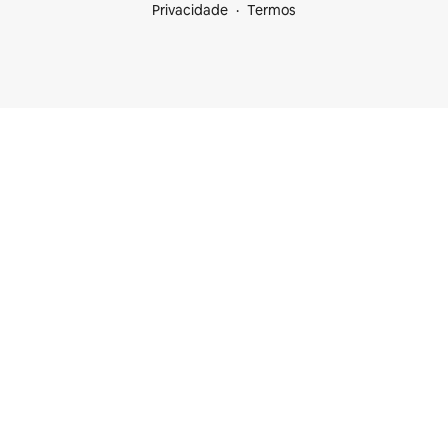
Privacidade
Termos