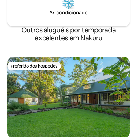
Ar-condicionado
Outros aluguéis por temporada
excelentes em Nakuru
Preferido dos hóspedes
Preferido dos hóspedes