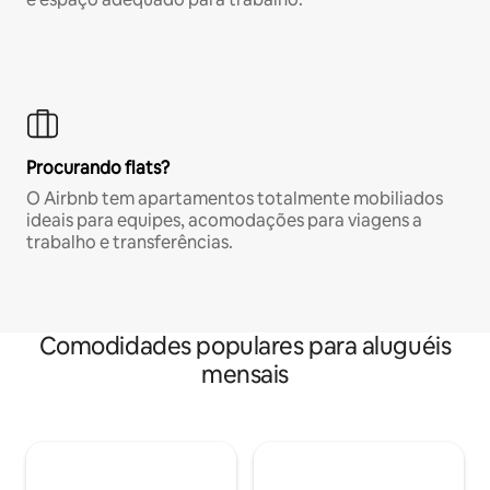
Procurando flats?
O Airbnb tem apartamentos totalmente mobiliados
ideais para equipes, acomodações para viagens a
trabalho e transferências.
Comodidades populares para aluguéis
mensais