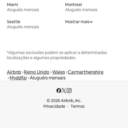
Miami
Montreal
Aluguéis mensais
Aluguéis mensais
Seattle
Mostrar mais
Aluguéis mensais
*Algumas exclusões podem se aplicar a determinadas
localizações e algumas propriedades.
Airbnb
Reino Unido
Wales
Carmarthenshire
Myddfai
Aluguéis mensais
© 2026 Airbnb, Inc.
Privacidade
Termos