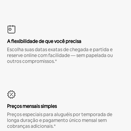
A flexibilidade de que você precisa
Escolha suas datas exatas de chegada e partida e
reserve online com facilidade — sem papelada ou
outros compromissos.*
Preços mensais simples
Preços especiais para aluguéis por temporada de
longa duração e pagamento único mensal sem
cobranças adicionais.*