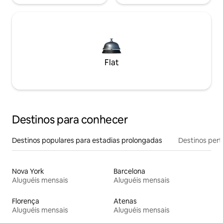
Flat
Destinos para conhecer
Destinos populares para estadias prolongadas
Destinos pert
Nova York
Barcelona
Aluguéis mensais
Aluguéis mensais
Florença
Atenas
Aluguéis mensais
Aluguéis mensais