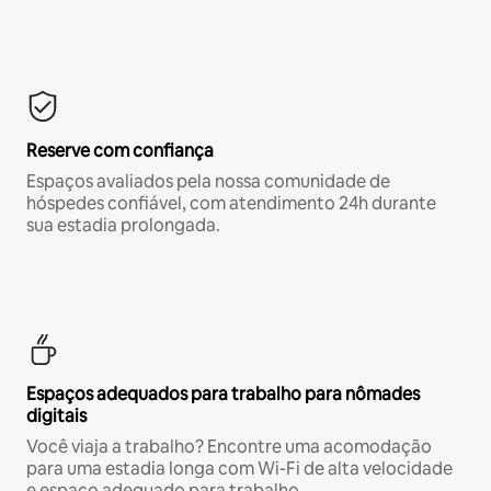
Reserve com confiança
Espaços avaliados pela nossa comunidade de
hóspedes confiável, com atendimento 24h durante
sua estadia prolongada.
Espaços adequados para trabalho para nômades
digitais
Você viaja a trabalho? Encontre uma acomodação
para uma estadia longa com Wi-Fi de alta velocidade
e espaço adequado para trabalho.