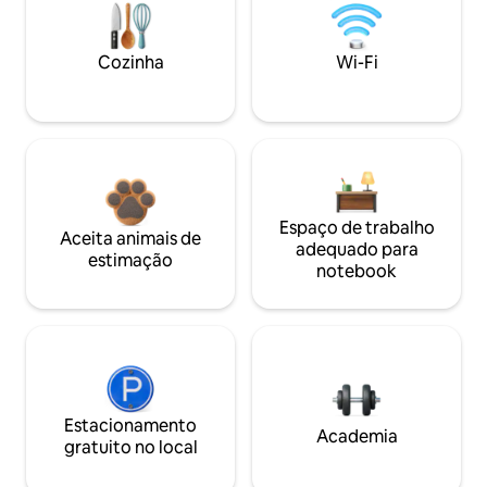
Cozinha
Wi-Fi
Espaço de trabalho
Aceita animais de
adequado para
estimação
notebook
Estacionamento
Academia
gratuito no local