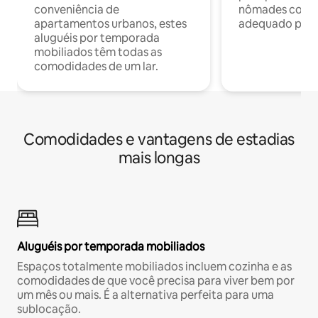
conveniência de
nômades com W
apartamentos urbanos, estes
adequado para 
aluguéis por temporada
mobiliados têm todas as
comodidades de um lar.
Comodidades e vantagens de estadias
mais longas
Aluguéis por temporada mobiliados
Espaços totalmente mobiliados incluem cozinha e as
comodidades de que você precisa para viver bem por
um mês ou mais. É a alternativa perfeita para uma
sublocação.