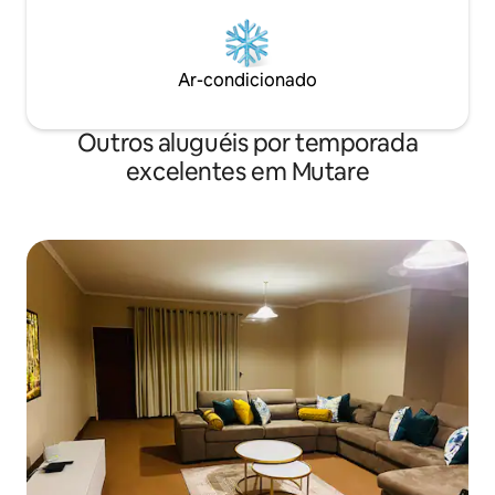
Ar-condicionado
Outros aluguéis por temporada
excelentes em Mutare