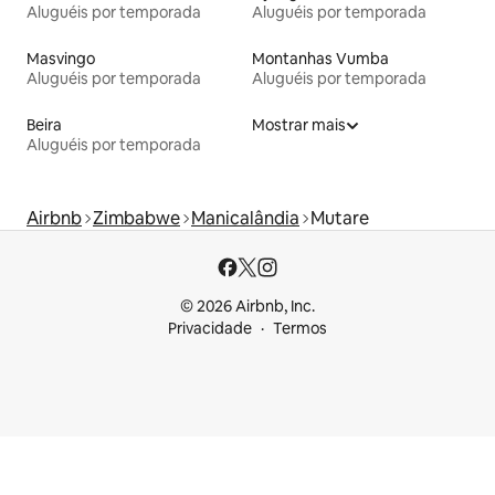
Aluguéis por temporada
Aluguéis por temporada
Masvingo
Montanhas Vumba
Aluguéis por temporada
Aluguéis por temporada
Beira
Mostrar mais
Aluguéis por temporada
Airbnb
Zimbabwe
Manicalândia
Mutare
© 2026 Airbnb, Inc.
Privacidade
Termos