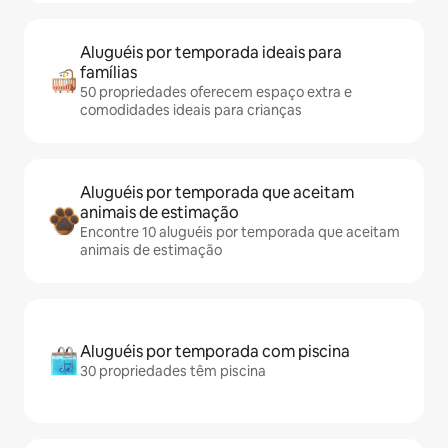
Aluguéis por temporada ideais para
famílias
50 propriedades oferecem espaço extra e
comodidades ideais para crianças
Aluguéis por temporada que aceitam
animais de estimação
Encontre 10 aluguéis por temporada que aceitam
animais de estimação
Aluguéis por temporada com piscina
30 propriedades têm piscina