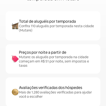
Total de aluguéis por temporada
Confira 110 aluguéis por temporada nesta cidade
(Mutare)
Preços por noite a partir de
Mutare: os aluguéis por temporada na cidade
começam em R$ 51 por noite, sem impostos e
taxas
Avaliações verificadas dos hóspedes
Mais de 1.280 avaliações verificadas para ajudar
você a escolher