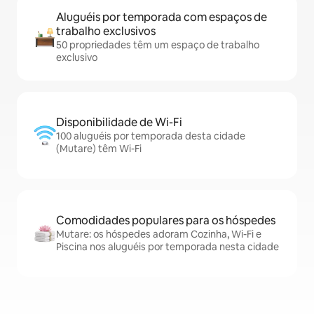
Aluguéis por temporada com espaços de
trabalho exclusivos
50 propriedades têm um espaço de trabalho
exclusivo
Disponibilidade de Wi-Fi
100 aluguéis por temporada desta cidade
(Mutare) têm Wi-Fi
Comodidades populares para os hóspedes
Mutare: os hóspedes adoram Cozinha, Wi-Fi e
Piscina nos aluguéis por temporada nesta cidade