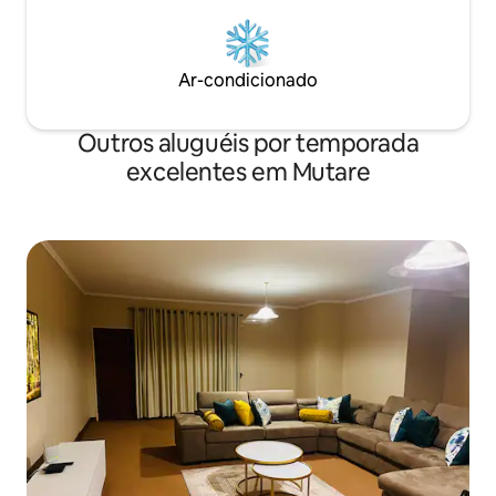
Ar-condicionado
Outros aluguéis por temporada
excelentes em Mutare