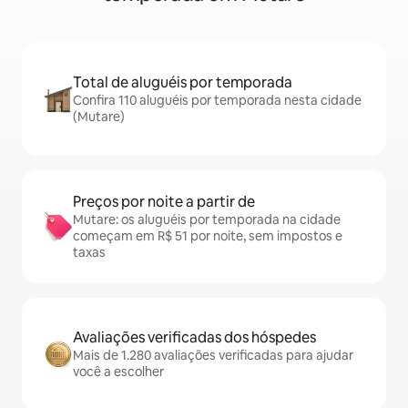
Total de aluguéis por temporada
Confira 110 aluguéis por temporada nesta cidade
(Mutare)
Preços por noite a partir de
Mutare: os aluguéis por temporada na cidade
começam em R$ 51 por noite, sem impostos e
taxas
Avaliações verificadas dos hóspedes
Mais de 1.280 avaliações verificadas para ajudar
você a escolher