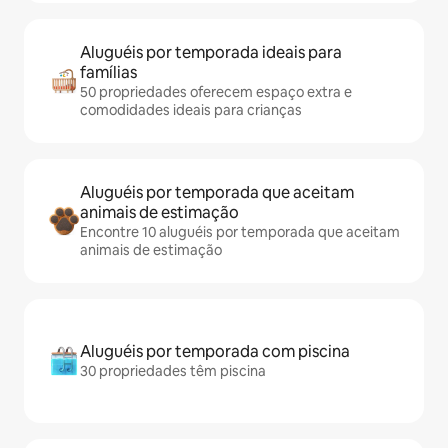
Aluguéis por temporada ideais para
famílias
50 propriedades oferecem espaço extra e
comodidades ideais para crianças
Aluguéis por temporada que aceitam
animais de estimação
Encontre 10 aluguéis por temporada que aceitam
animais de estimação
Aluguéis por temporada com piscina
30 propriedades têm piscina