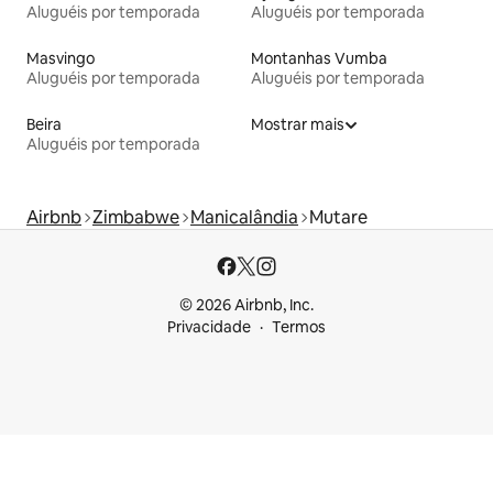
Aluguéis por temporada
Aluguéis por temporada
Masvingo
Montanhas Vumba
Aluguéis por temporada
Aluguéis por temporada
Beira
Mostrar mais
Aluguéis por temporada
Airbnb
Zimbabwe
Manicalândia
Mutare
© 2026 Airbnb, Inc.
Privacidade
Termos