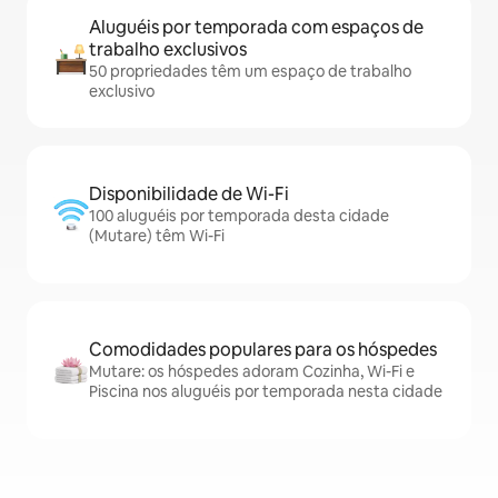
Aluguéis por temporada com espaços de
trabalho exclusivos
50 propriedades têm um espaço de trabalho
exclusivo
Disponibilidade de Wi-Fi
100 aluguéis por temporada desta cidade
(Mutare) têm Wi-Fi
Comodidades populares para os hóspedes
Mutare: os hóspedes adoram Cozinha, Wi-Fi e
Piscina nos aluguéis por temporada nesta cidade