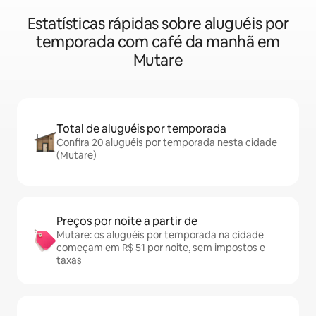
Estatísticas rápidas sobre aluguéis por
temporada com café da manhã em
Mutare
Total de aluguéis por temporada
Confira 20 aluguéis por temporada nesta cidade
(Mutare)
Preços por noite a partir de
Mutare: os aluguéis por temporada na cidade
começam em R$ 51 por noite, sem impostos e
taxas