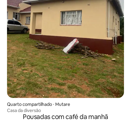
Quarto compartilhado ⋅ Mutare
Casa da diversão
Pousadas com café da manhã