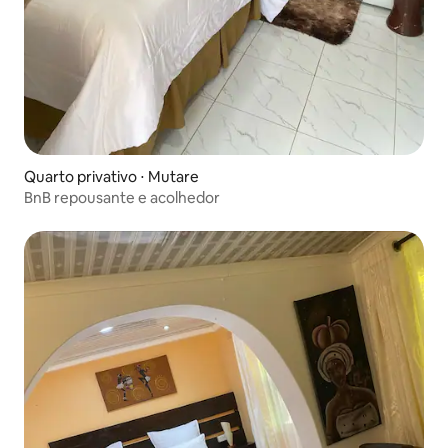
Quarto privativo ⋅ Mutare
BnB repousante e acolhedor