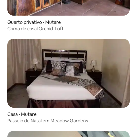
Quarto privativo ⋅ Mutare
Cama de casal Orchid-Loft
Casa ⋅ Mutare
Passeio de Natal em Meadow Gardens