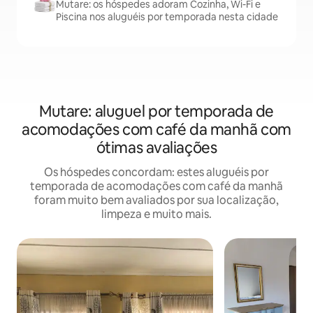
Mutare: os hóspedes adoram Cozinha, Wi-Fi e
Piscina nos aluguéis por temporada nesta cidade
Mutare: aluguel por temporada de
acomodações com café da manhã com
ótimas avaliações
Os hóspedes concordam: estes aluguéis por
temporada de acomodações com café da manhã
foram muito bem avaliados por sua localização,
limpeza e muito mais.