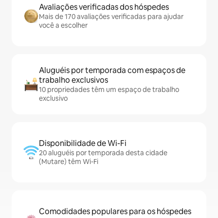
Avaliações verificadas dos hóspedes
Mais de 170 avaliações verificadas para ajudar
você a escolher
Aluguéis por temporada com espaços de
trabalho exclusivos
10 propriedades têm um espaço de trabalho
exclusivo
Disponibilidade de Wi-Fi
20 aluguéis por temporada desta cidade
(Mutare) têm Wi-Fi
Comodidades populares para os hóspedes