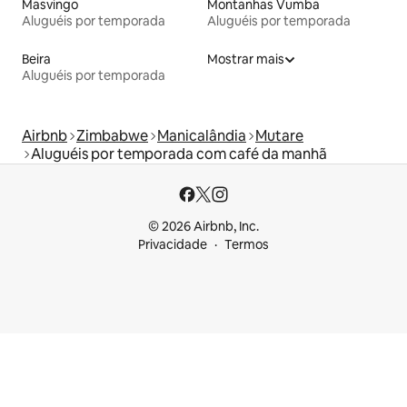
Masvingo
Montanhas Vumba
Aluguéis por temporada
Aluguéis por temporada
Beira
Mostrar mais
Aluguéis por temporada
Airbnb
Zimbabwe
Manicalândia
Mutare
Aluguéis por temporada com café da manhã
© 2026 Airbnb, Inc.
Privacidade
Termos