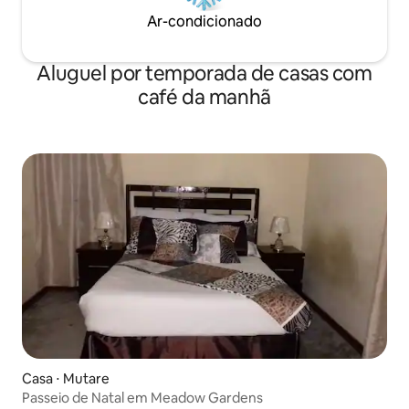
Ar-condicionado
Aluguel por temporada de casas com
café da manhã
Casa ⋅ Mutare
Passeio de Natal em Meadow Gardens