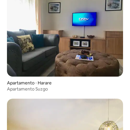
Apartamento ⋅ Harare
Apartamento Suzgo