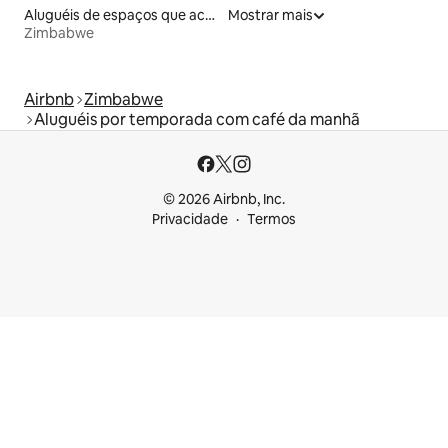
Aluguéis de espaços que aceitam animais de estimação
Mostrar mais
Zimbabwe
Airbnb
Zimbabwe
Aluguéis por temporada com café da manhã
© 2026 Airbnb, Inc.
Privacidade
Termos