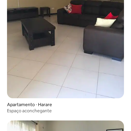
Apartamento ⋅ Harare
Espaço aconchegante