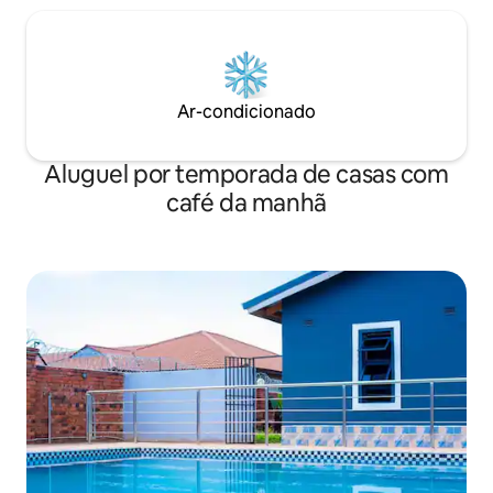
Ar-condicionado
Aluguel por temporada de casas com
café da manhã