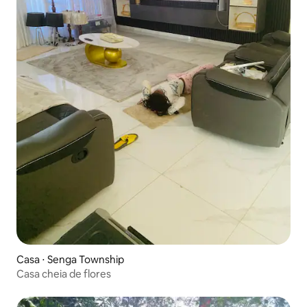
Casa ⋅ Senga Township
Casa cheia de flores