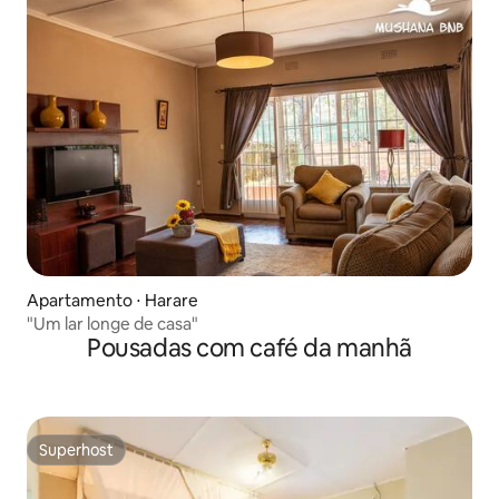
Apartamento ⋅ Harare
"Um lar longe de casa"
Pousadas com café da manhã
Superhost
Superhost