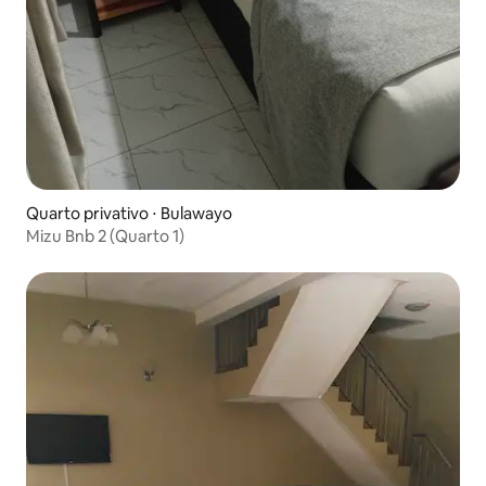
Quarto privativo ⋅ Bulawayo
Mizu Bnb 2 (Quarto 1)