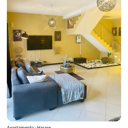
Apartamento ⋅ Harare