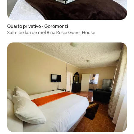
Quarto privativo ⋅ Goromonzi
Suíte de lua de mel B na Rosie Guest House