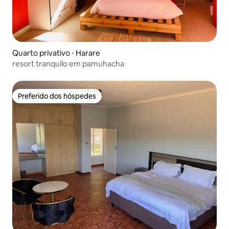
Quarto privativo ⋅ Harare
resort tranquilo em pamuhacha
Preferido dos hóspedes
Preferido dos hóspedes