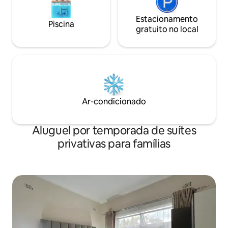
Estacionamento
Piscina
gratuito no local
Ar-condicionado
Aluguel por temporada de suítes
privativas para famílias