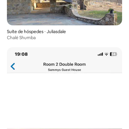
Suíte de hóspedes ⋅ Juliasdale
Chalé Shumba