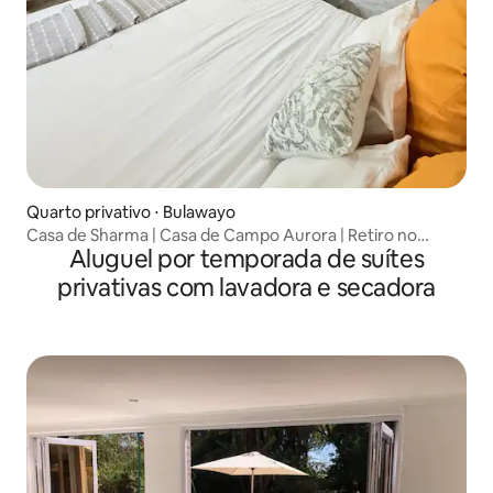
Quarto privativo ⋅ Bulawayo
Casa de Sharma | Casa de Campo Aurora | Retiro no
Aluguel por temporada de suítes
jardim
privativas com lavadora e secadora