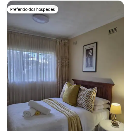
Preferido dos hóspedes
Preferido dos hóspedes