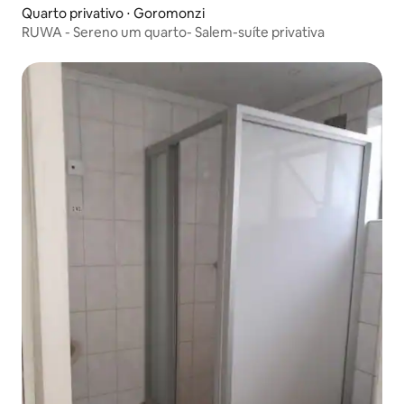
Quarto privativo ⋅ Goromonzi
RUWA - Sereno um quarto- Salem-suíte privativa