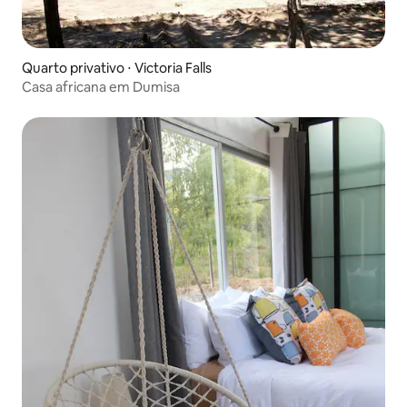
Quarto privativo ⋅ Victoria Falls
Casa africana em Dumisa