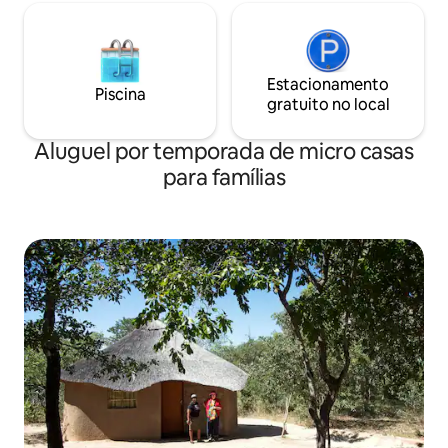
Estacionamento
Piscina
gratuito no local
Aluguel por temporada de micro casas
para famílias