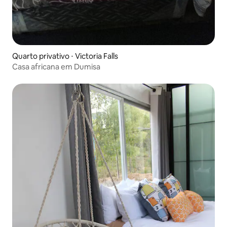
Quarto privativo ⋅ Victoria Falls
Casa africana em Dumisa