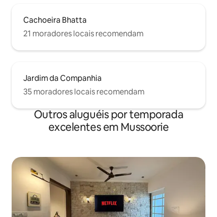
Cachoeira Bhatta
21 moradores locais recomendam
Jardim da Companhia
35 moradores locais recomendam
Outros aluguéis por temporada
excelentes em Mussoorie