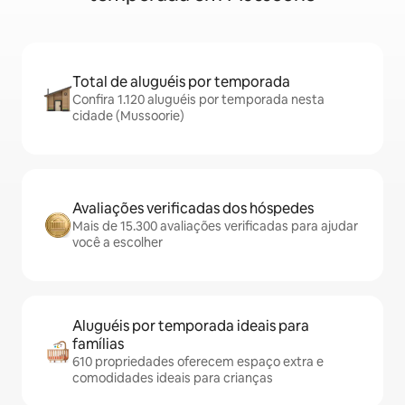
Total de aluguéis por temporada
Confira 1.120 aluguéis por temporada nesta
cidade (Mussoorie)
Avaliações verificadas dos hóspedes
Mais de 15.300 avaliações verificadas para ajudar
você a escolher
Aluguéis por temporada ideais para
famílias
610 propriedades oferecem espaço extra e
comodidades ideais para crianças