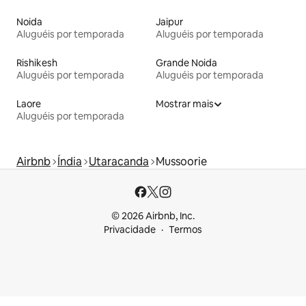
Noida
Jaipur
Aluguéis por temporada
Aluguéis por temporada
Rishikesh
Grande Noida
Aluguéis por temporada
Aluguéis por temporada
Laore
Mostrar mais
Aluguéis por temporada
Airbnb
Índia
Utaracanda
Mussoorie
© 2026 Airbnb, Inc.
Privacidade
Termos