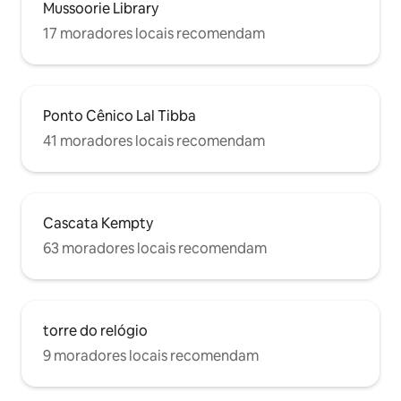
Mussoorie Library
17 moradores locais recomendam
Ponto Cênico Lal Tibba
41 moradores locais recomendam
Cascata Kempty
63 moradores locais recomendam
torre do relógio
9 moradores locais recomendam