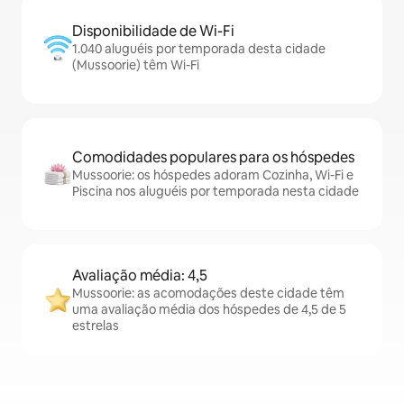
Disponibilidade de Wi-Fi
1.040 aluguéis por temporada desta cidade
(Mussoorie) têm Wi-Fi
Comodidades populares para os hóspedes
Mussoorie: os hóspedes adoram Cozinha, Wi-Fi e
Piscina nos aluguéis por temporada nesta cidade
Avaliação média: 4,5
Mussoorie: as acomodações deste cidade têm
uma avaliação média dos hóspedes de 4,5 de 5
estrelas