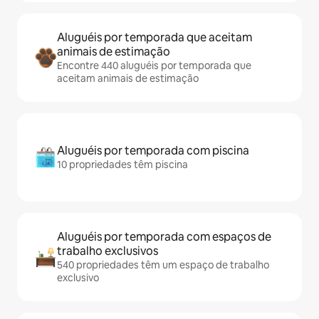
Aluguéis por temporada que aceitam
animais de estimação
Encontre 440 aluguéis por temporada que
aceitam animais de estimação
Aluguéis por temporada com piscina
10 propriedades têm piscina
Aluguéis por temporada com espaços de
trabalho exclusivos
540 propriedades têm um espaço de trabalho
exclusivo