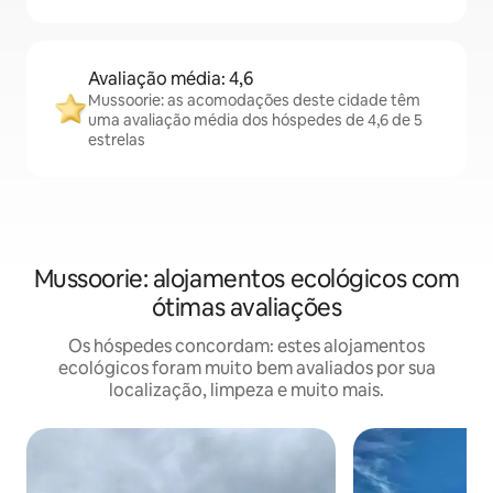
Avaliação média: 4,6
Mussoorie: as acomodações deste cidade têm
uma avaliação média dos hóspedes de 4,6 de 5
estrelas
Mussoorie: alojamentos ecológicos com
ótimas avaliações
Os hóspedes concordam: estes alojamentos
ecológicos foram muito bem avaliados por sua
localização, limpeza e muito mais.