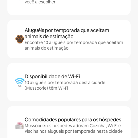
você a escolher
Aluguéis por temporada que aceitam
animais de estimação
Encontre 10 aluguéis por temporada que aceitam
animais de estimação
Disponibilidade de Wi-Fi
10 aluguéis por temporada desta cidade
(Mussoorie) têm Wi-Fi
Comodidades populares para os hóspedes
Mussoorie: os hóspedes adoram Cozinha, Wi-Fi e
Piscina nos aluguéis por temporada nesta cidade