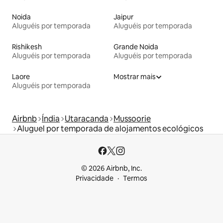
Noida
Jaipur
Aluguéis por temporada
Aluguéis por temporada
Rishikesh
Grande Noida
Aluguéis por temporada
Aluguéis por temporada
Laore
Mostrar mais
Aluguéis por temporada
Airbnb
Índia
Utaracanda
Mussoorie
Aluguel por temporada de alojamentos ecológicos
© 2026 Airbnb, Inc.
Privacidade
Termos