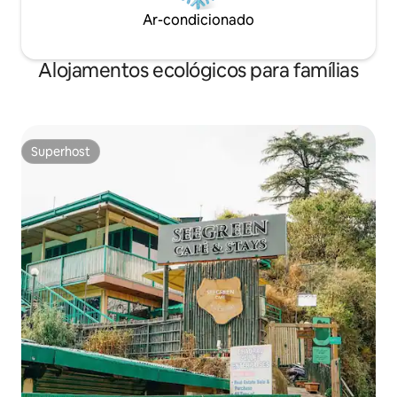
Ar-condicionado
Alojamentos ecológicos para famílias
Superhost
Superhost