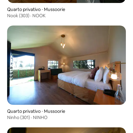
Quarto privativo ⋅ Mussoorie
Nook (303) · NOOK
Quarto privativo ⋅ Mussoorie
Ninho (301) · NINHO