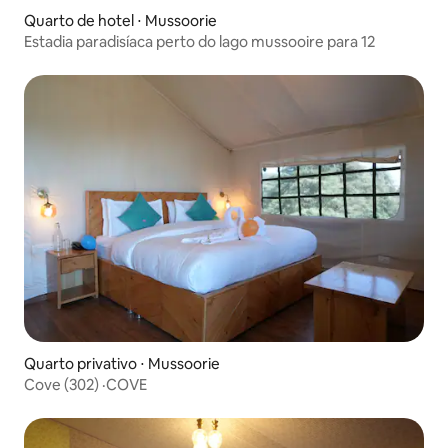
Quarto de hotel ⋅ Mussoorie
Estadia paradisíaca perto do lago mussooire para 12
Quarto privativo ⋅ Mussoorie
Cove (302) ·COVE