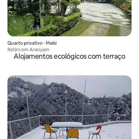
Quarto privativo ⋅ Malsi
Retiro em Aranyam
Alojamentos ecológicos com terraço