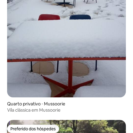
Quarto privativo ⋅ Mussoorie
Vila clássica em Mussoorie
Preferido dos hóspedes
Preferido dos hóspedes