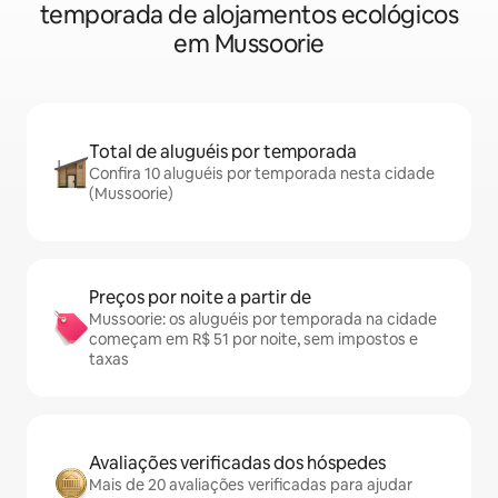
temporada de alojamentos ecológicos
em Mussoorie
Total de aluguéis por temporada
Confira 10 aluguéis por temporada nesta cidade
(Mussoorie)
Preços por noite a partir de
Mussoorie: os aluguéis por temporada na cidade
começam em R$ 51 por noite, sem impostos e
taxas
Avaliações verificadas dos hóspedes
Mais de 20 avaliações verificadas para ajudar