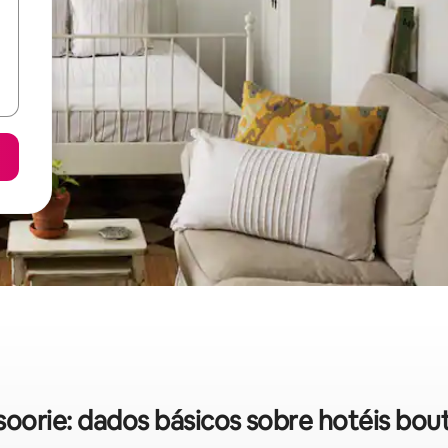
oorie: dados básicos sobre hotéis bou