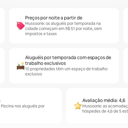
Preços por noite a partir de
Mussoorie: os aluguéis por temporada na
cidade começam em R$ 51 por noite, sem
impostos e taxas
Aluguéis por temporada com espaços de
trabalho exclusivos
10 propriedades têm um espaço de trabalho
exclusivo
s
Avaliação média: 4,6
Piscina nos aluguéis por
Mussoorie: as acomodaç
hóspedes de 4,6 de 5 est