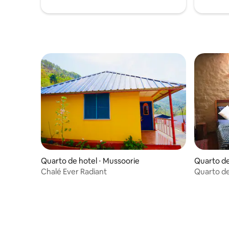
Quarto de hotel ⋅ Mussoorie
Quarto de
Chalé Ever Radiant
Quarto de
Mussoori