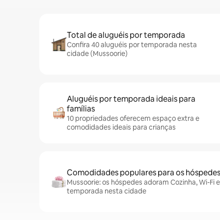
Total de aluguéis por temporada
Confira 40 aluguéis por temporada nesta
cidade (Mussoorie)
Aluguéis por temporada ideais para
famílias
10 propriedades oferecem espaço extra e
comodidades ideais para crianças
Comodidades populares para os hóspede
Mussoorie: os hóspedes adoram Cozinha, Wi-Fi e 
temporada nesta cidade