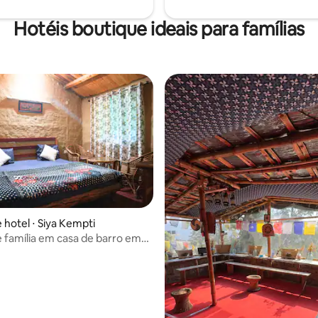
Hotéis boutique ideais para famílias
 hotel ⋅ Siya Kempti
 família em casa de barro em
e