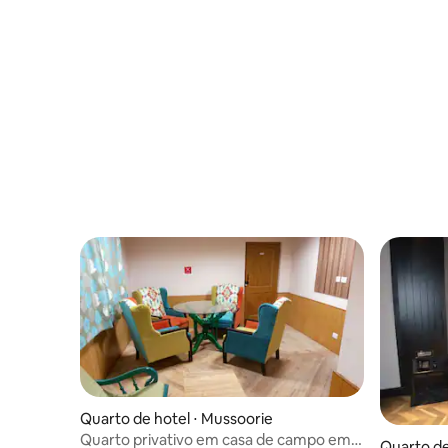
Quarto de hotel ⋅ Mussoorie
Quarto privativo em casa de campo em
Quarto de