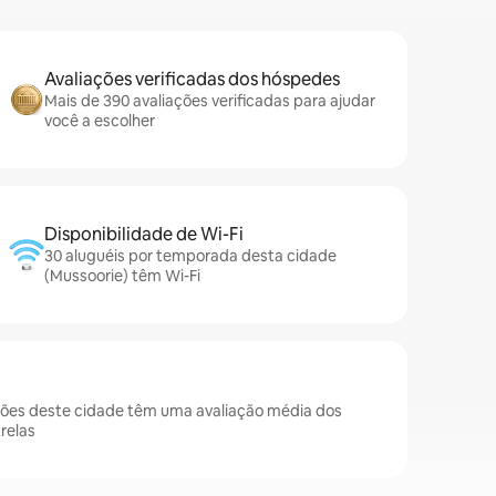
Avaliações verificadas dos hóspedes
Mais de 390 avaliações verificadas para ajudar
você a escolher
Disponibilidade de Wi-Fi
30 aluguéis por temporada desta cidade
(Mussoorie) têm Wi-Fi
ões deste cidade têm uma avaliação média dos
relas