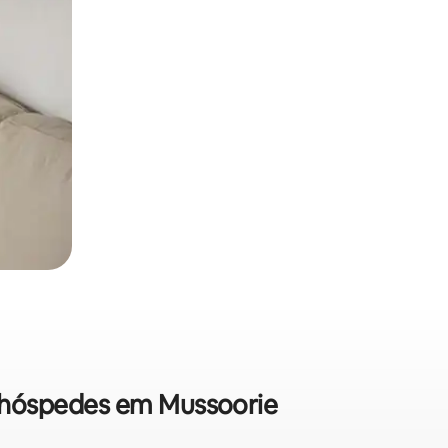
e hóspedes em Mussoorie