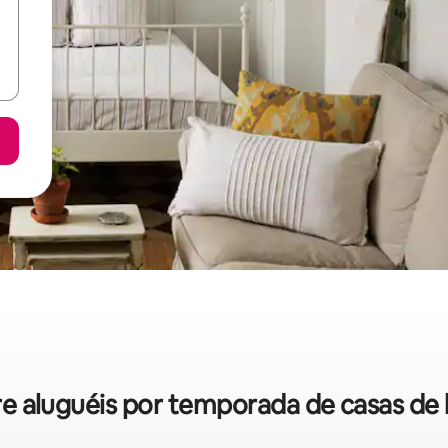
obre aluguéis por temporada de casas d