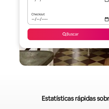
Checkout
Buscar
Estatísticas rápidas s