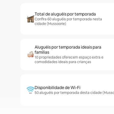
Total de aluguéis por temporada
Confira 60 aluguéis por temporada nesta
cidade (Mussoorie)
Aluguéis por temporada ideais para
famílias
10 propriedades oferecem espaço extra e
comodidades ideais para crianças
Disponibilidade de Wi-Fi
50 aluguéis por temporada desta cidade (Musso