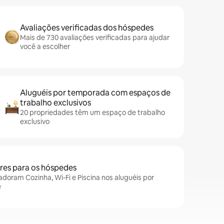
Avaliações verificadas dos hóspedes
Mais de 730 avaliações verificadas para ajudar
você a escolher
Aluguéis por temporada com espaços de
trabalho exclusivos
20 propriedades têm um espaço de trabalho
exclusivo
es para os hóspedes
doram Cozinha, Wi-Fi e Piscina nos aluguéis por
e