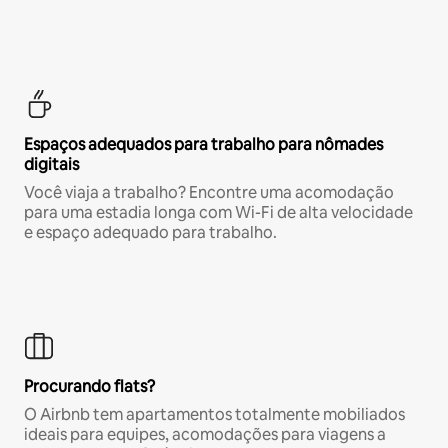
Espaços adequados para trabalho para nômades
digitais
Você viaja a trabalho? Encontre uma acomodação
para uma estadia longa com Wi-Fi de alta velocidade
e espaço adequado para trabalho.
Procurando flats?
O Airbnb tem apartamentos totalmente mobiliados
ideais para equipes, acomodações para viagens a