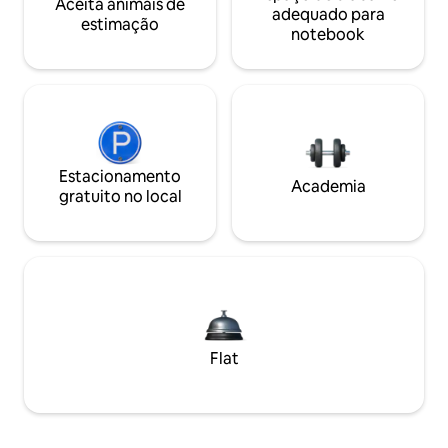
Aceita animais de
adequado para
estimação
notebook
Estacionamento
Academia
gratuito no local
Flat