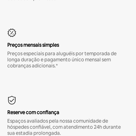
Preços mensais simples
Preços especiais para aluguéis por temporada de
longa duração e pagamento único mensal sem
cobranças adicionais.*
Reserve com confiança
Espaços avaliados pela nossa comunidade de
hóspedes confiável, com atendimento 24h durante
sua estadia prolongada.