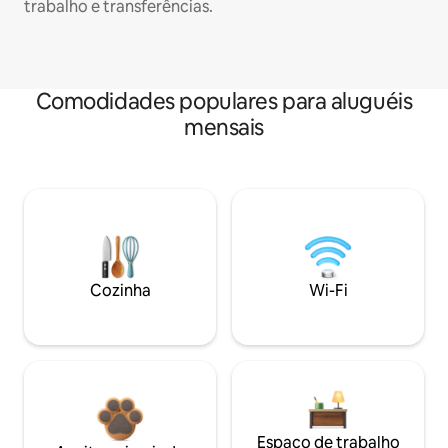
trabalho e transferências.
Comodidades populares para aluguéis
mensais
Cozinha
Wi-Fi
Espaço de trabalho