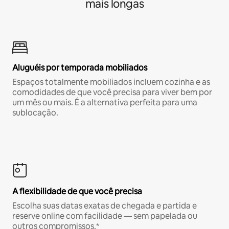
mais longas
Aluguéis por temporada mobiliados
Espaços totalmente mobiliados incluem cozinha e as
comodidades de que você precisa para viver bem por
um mês ou mais. É a alternativa perfeita para uma
sublocação.
A flexibilidade de que você precisa
Escolha suas datas exatas de chegada e partida e
reserve online com facilidade — sem papelada ou
outros compromissos.*