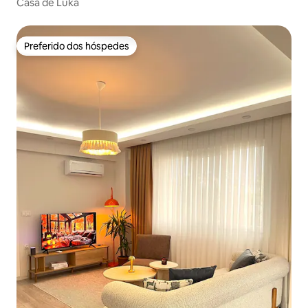
Casa de Luka
Preferido dos hóspedes
Preferido dos hóspedes