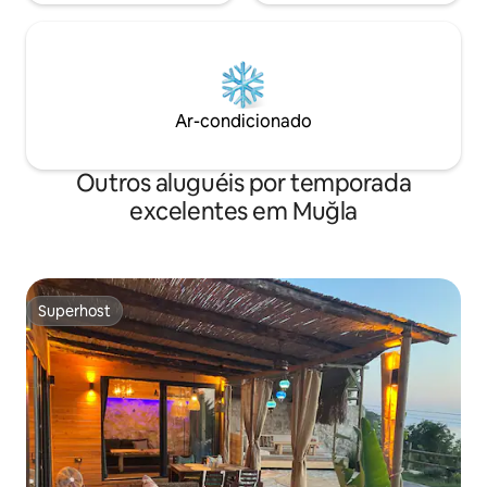
Ar-condicionado
Outros aluguéis por temporada
excelentes em Muğla
Superhost
Superhost