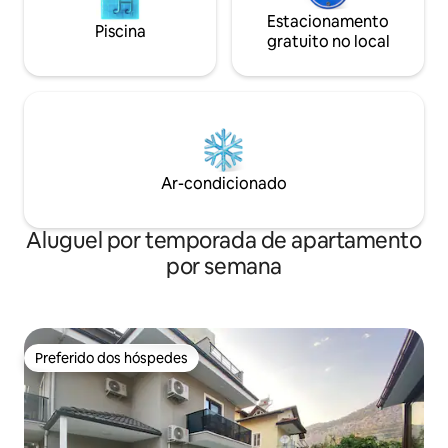
Estacionamento
Piscina
gratuito no local
Ar-condicionado
Aluguel por temporada de apartamento
por semana
Preferido dos hóspedes
Preferido dos hóspedes