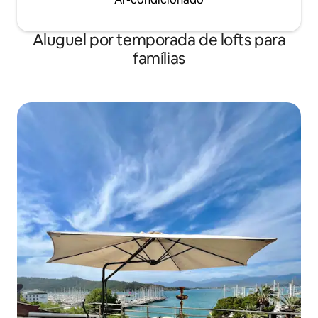
Aluguel por temporada de lofts para
famílias