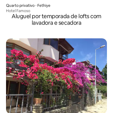
Quarto privativo ⋅ Fethiye
Hotel Famoso
Aluguel por temporada de lofts com
lavadora e secadora