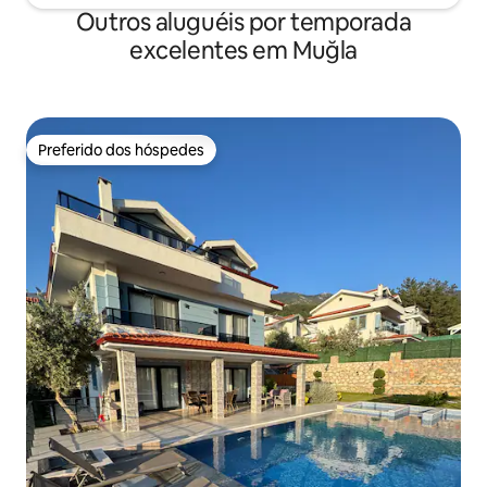
Outros aluguéis por temporada
excelentes em Muğla
Preferido dos hóspedes
Preferido dos hóspedes