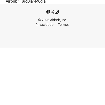
Airbnb
Turquia
Muğla
© 2026 Airbnb, Inc.
Privacidade
Termos