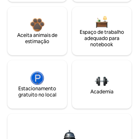
Espaço de trabalho
Aceita animais de
adequado para
estimação
notebook
Estacionamento
Academia
gratuito no local