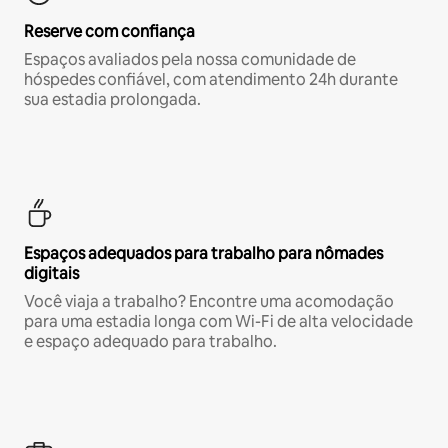
Reserve com confiança
Espaços avaliados pela nossa comunidade de
hóspedes confiável, com atendimento 24h durante
sua estadia prolongada.
Espaços adequados para trabalho para nômades
digitais
Você viaja a trabalho? Encontre uma acomodação
para uma estadia longa com Wi-Fi de alta velocidade
e espaço adequado para trabalho.