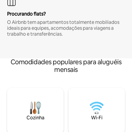
Procurando flats?
O Airbnb tem apartamentos totalmente mobiliados
ideais para equipes, acomodações para viagens a
trabalho e transferências.
Comodidades populares para aluguéis
mensais
Cozinha
Wi-Fi