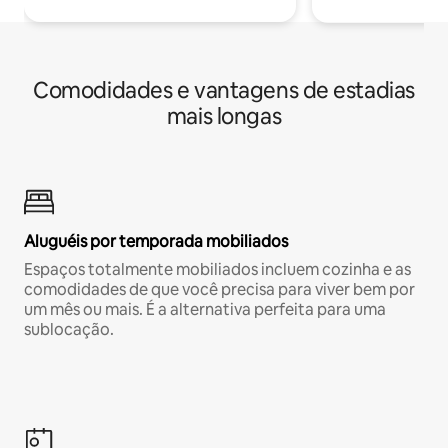
Comodidades e vantagens de estadias
mais longas
Aluguéis por temporada mobiliados
Espaços totalmente mobiliados incluem cozinha e as
comodidades de que você precisa para viver bem por
um mês ou mais. É a alternativa perfeita para uma
sublocação.