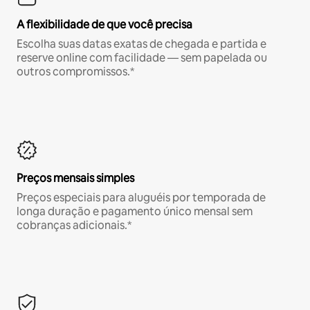
A flexibilidade de que você precisa
Escolha suas datas exatas de chegada e partida e
reserve online com facilidade — sem papelada ou
outros compromissos.*
Preços mensais simples
Preços especiais para aluguéis por temporada de
longa duração e pagamento único mensal sem
cobranças adicionais.*