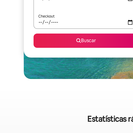
Checkout
Buscar
Estatísticas 