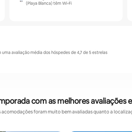
(Playa Blanca) têm Wi-Fi
 uma avaliação média dos hóspedes de 4,7 de 5 estrelas
emporada com as melhores avaliações e
 acomodações foram muito bem avaliadas quanto a localizaçã