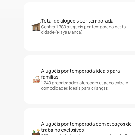
Total de aluguéis por temporada
Confira 1.380 aluguéis por temporada nesta
cidade (Playa Blanca)
Aluguéis por temporada ideais para
famílias
1.240 propriedades oferecem espaço extra e
comodidades ideais para crianças
Aluguéis por temporada com espaços de
trabalho exclusivos