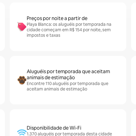
Preços por noite a partir de
Playa Blanca: os aluguéis por temporada na
cidade começam em R$ 154 por noite, sem
impostos e taxas
Aluguéis por temporada que aceitam
animais de estimação
Encontre 110 aluguéis por temporada que
aceitam animais de estimação
Disponibilidade de Wi-Fi
1.370 aluguéis por temporada desta cidade