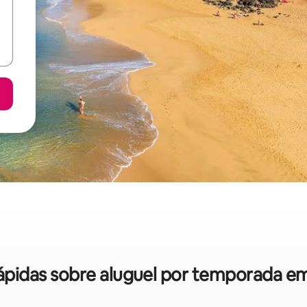
rápidas sobre aluguel por temporada e