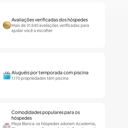
Avaliações verificadas dos hóspedes
Mais de 31.540 avaliações verificadas para
ajudar você a escolher
Aluguéis por temporada com piscina
1.170 propriedades têm piscina
Comodidades populares para os
hóspedes
Playa Blanca: os hóspedes adoram Academia,