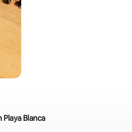
m Playa Blanca