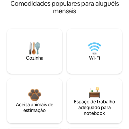
Comodidades populares para aluguéis
mensais
Cozinha
Wi-Fi
Espaço de trabalho
Aceita animais de
adequado para
estimação
notebook