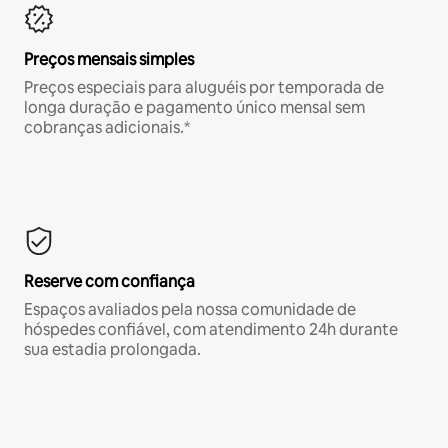
Preços mensais simples
Preços especiais para aluguéis por temporada de
longa duração e pagamento único mensal sem
cobranças adicionais.*
Reserve com confiança
Espaços avaliados pela nossa comunidade de
hóspedes confiável, com atendimento 24h durante
sua estadia prolongada.