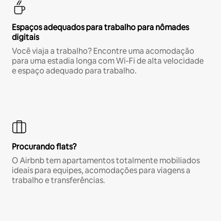
Espaços adequados para trabalho para nômades
digitais
Você viaja a trabalho? Encontre uma acomodação
para uma estadia longa com Wi-Fi de alta velocidade
e espaço adequado para trabalho.
Procurando flats?
O Airbnb tem apartamentos totalmente mobiliados
ideais para equipes, acomodações para viagens a
trabalho e transferências.