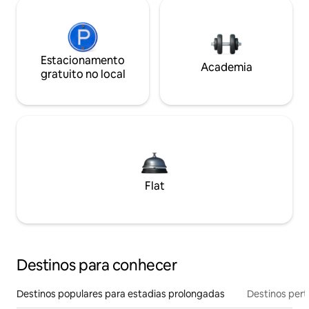
Estacionamento
Academia
gratuito no local
Flat
Destinos para conhecer
Destinos populares para estadias prolongadas
Destinos pert