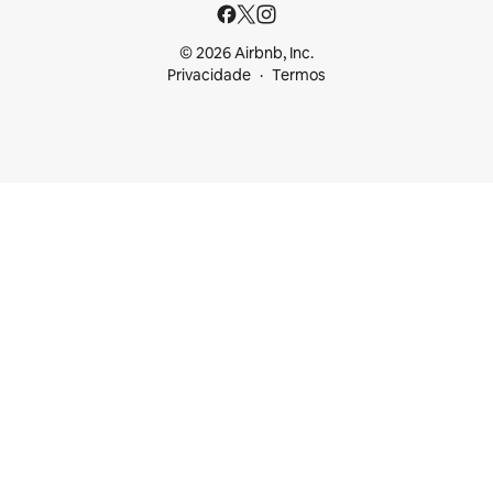
© 2026 Airbnb, Inc.
Privacidade
Termos