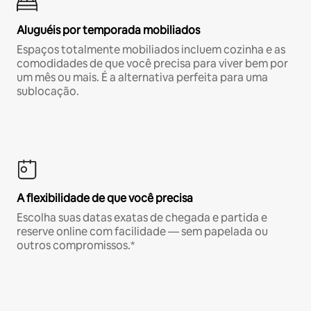
Aluguéis por temporada mobiliados
Espaços totalmente mobiliados incluem cozinha e as
comodidades de que você precisa para viver bem por
um mês ou mais. É a alternativa perfeita para uma
sublocação.
A flexibilidade de que você precisa
Escolha suas datas exatas de chegada e partida e
reserve online com facilidade — sem papelada ou
outros compromissos.*