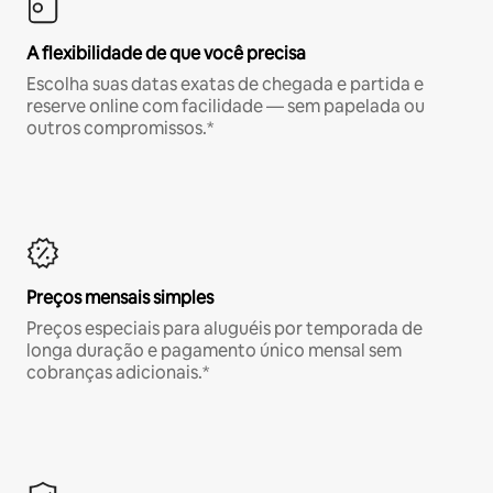
A flexibilidade de que você precisa
Escolha suas datas exatas de chegada e partida e
reserve online com facilidade — sem papelada ou
outros compromissos.*
Preços mensais simples
Preços especiais para aluguéis por temporada de
longa duração e pagamento único mensal sem
cobranças adicionais.*