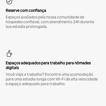
Reserve com confiança
Espaços avaliados pela nossa comunidade de
hóspedes confiável, com atendimento 24h durante
sua estadia prolongada.
Espaços adequados para trabalho para nômades
digitais
Você viaja a trabalho? Encontre uma acomodação
para uma estadia longa com Wi-Fi de alta velocidade
e espaço adequado para trabalho.