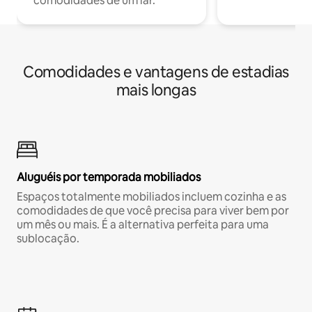
comodidades de um lar.
Comodidades e vantagens de estadias
mais longas
Aluguéis por temporada mobiliados
Espaços totalmente mobiliados incluem cozinha e as
comodidades de que você precisa para viver bem por
um mês ou mais. É a alternativa perfeita para uma
sublocação.