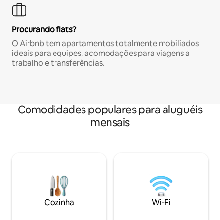
Procurando flats?
O Airbnb tem apartamentos totalmente mobiliados
ideais para equipes, acomodações para viagens a
trabalho e transferências.
Comodidades populares para aluguéis
mensais
Cozinha
Wi-Fi