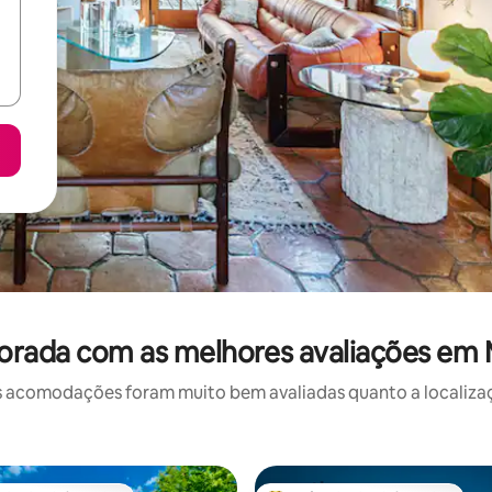
orada com as melhores avaliações em
 acomodações foram muito bem avaliadas quanto a localizaçã