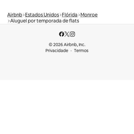
Airbnb
Estados Unidos
Flórida
Monroe
Aluguel por temporada de flats
© 2026 Airbnb, Inc.
Privacidade
Termos