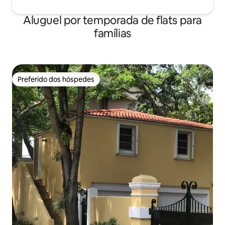
Aluguel por temporada de flats para
famílias
Preferido dos hóspedes
Preferido dos hóspedes