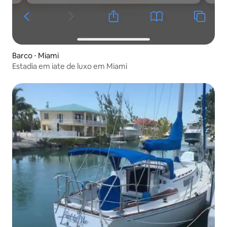
Barco ⋅ Miami
Estadia em iate de luxo em Miami