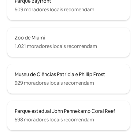
Parque Bayfront
509 moradores locais recomendam
Zoo de Miami
1.021 moradores locais recomendam
Museu de Ciências Patricia e Phillip Frost
929 moradores locais recomendam
Parque estadual John Pennekamp Coral Reef
598 moradores locais recomendam