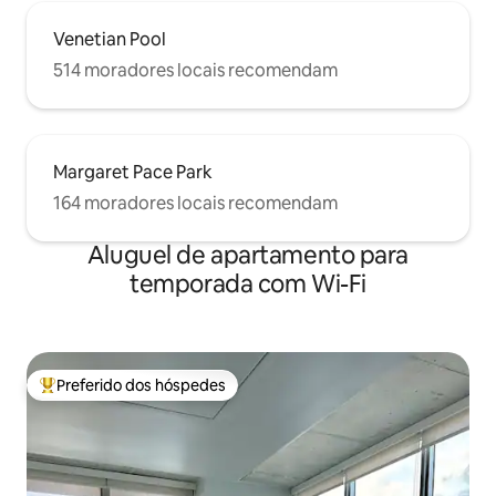
Venetian Pool
514 moradores locais recomendam
Margaret Pace Park
164 moradores locais recomendam
Aluguel de apartamento para
temporada com Wi-Fi
Preferido dos hóspedes
Entre os melhores preferidos dos hóspedes