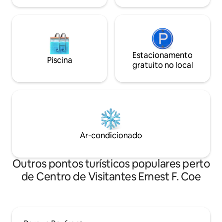
Estacionamento
Piscina
gratuito no local
Ar-condicionado
Outros pontos turísticos populares perto
de Centro de Visitantes Ernest F. Coe