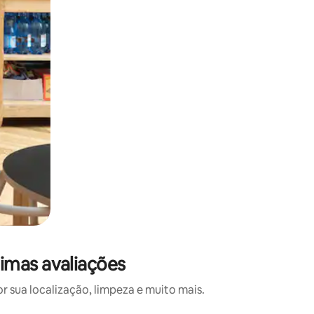
imas avaliações
 sua localização, limpeza e muito mais.