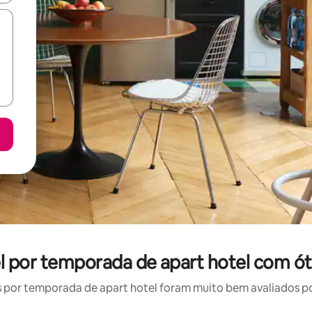
l por temporada de apart hotel com ót
por temporada de apart hotel foram muito bem avaliados por