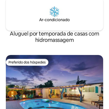
Ar-condicionado
Aluguel por temporada de casas com
hidromassagem
Preferido dos hóspedes
Preferido dos hóspedes