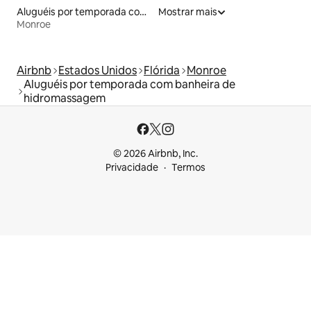
Aluguéis por temporada com suítes privativas
Mostrar mais
Monroe
Airbnb
Estados Unidos
Flórida
Monroe
Aluguéis por temporada com banheira de
hidromassagem
© 2026 Airbnb, Inc.
Privacidade
Termos