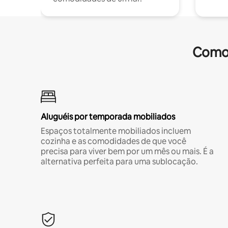
Comod
Aluguéis por temporada mobiliados
Espaços totalmente mobiliados incluem
cozinha e as comodidades de que você
precisa para viver bem por um mês ou mais. É a
alternativa perfeita para uma sublocação.