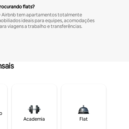
rocurando flats?
 Airbnb tem apartamentos totalmente
obiliados ideais para equipes, acomodações
ara viagens a trabalho e transferências.
sais
o
Academia
Flat