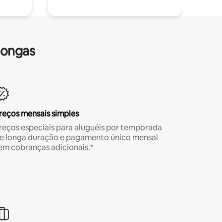
longas
reços mensais simples
reços especiais para aluguéis por temporada
e longa duração e pagamento único mensal
em cobranças adicionais.*