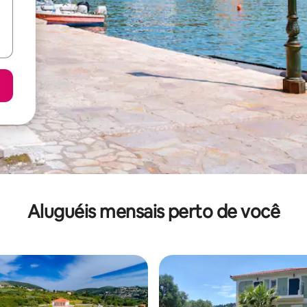
Aluguéis mensais perto de você