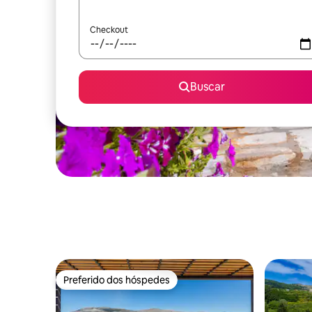
Checkout
Buscar
Preferido dos hóspedes
Preferido dos hóspedes