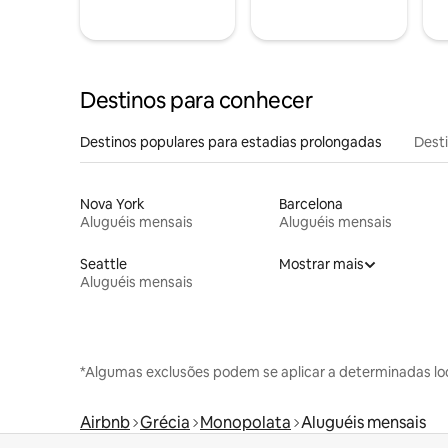
Destinos para conhecer
Destinos populares para estadias prolongadas
Dest
Nova York
Barcelona
Aluguéis mensais
Aluguéis mensais
Seattle
Mostrar mais
Aluguéis mensais
*Algumas exclusões podem se aplicar a determinadas lo
Airbnb
Grécia
Monopolata
Aluguéis mensais