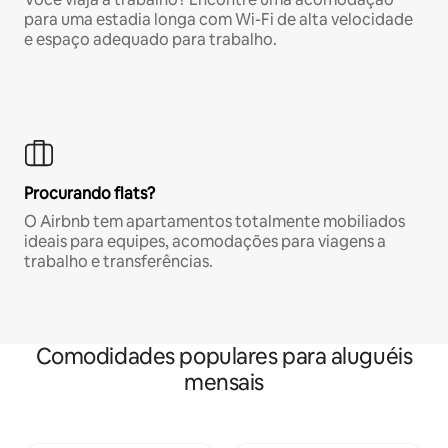
para uma estadia longa com Wi-Fi de alta velocidade
e espaço adequado para trabalho.
Procurando flats?
O Airbnb tem apartamentos totalmente mobiliados
ideais para equipes, acomodações para viagens a
trabalho e transferências.
Comodidades populares para aluguéis
mensais