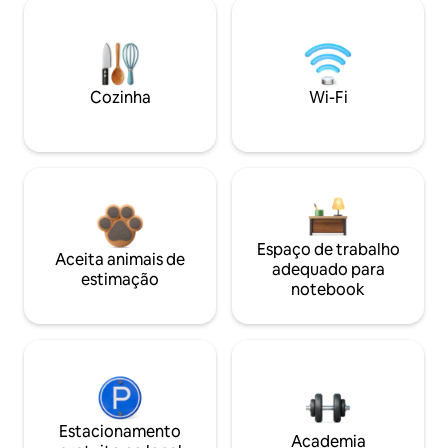
Cozinha
Wi-Fi
Espaço de trabalho
Aceita animais de
adequado para
estimação
notebook
Estacionamento
Academia