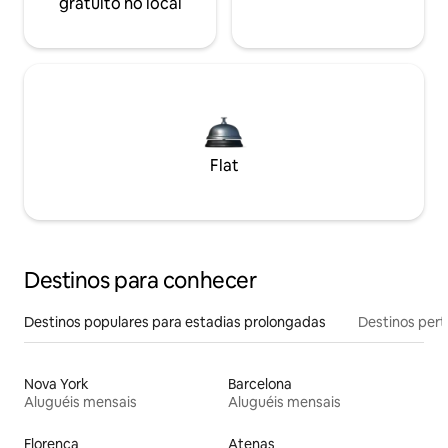
gratuito no local
Flat
Destinos para conhecer
Destinos populares para estadias prolongadas
Destinos pert
Nova York
Barcelona
Aluguéis mensais
Aluguéis mensais
Florença
Atenas