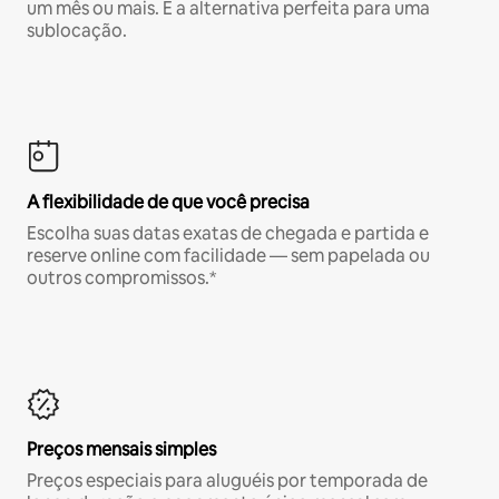
um mês ou mais. É a alternativa perfeita para uma
sublocação.
A flexibilidade de que você precisa
Escolha suas datas exatas de chegada e partida e
reserve online com facilidade — sem papelada ou
outros compromissos.*
Preços mensais simples
Preços especiais para aluguéis por temporada de