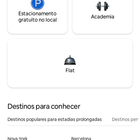
Estacionamento
Academia
gratuito no local
Flat
Destinos para conhecer
Destinos populares para estadias prolongadas
Destinos pert
Nova York
Barcelona