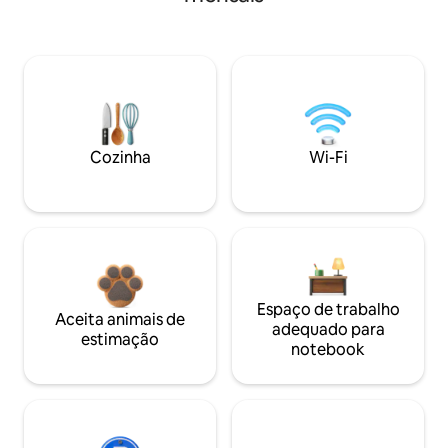
Cozinha
Wi-Fi
Espaço de trabalho
Aceita animais de
adequado para
estimação
notebook