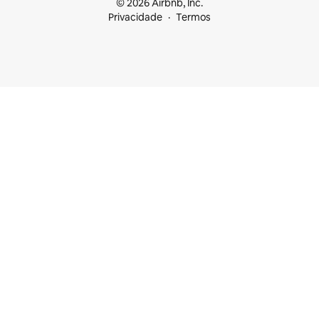
© 2026 Airbnb, Inc.
Privacidade
Termos