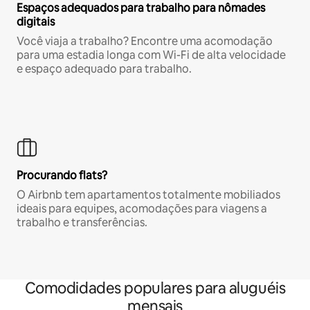
Espaços adequados para trabalho para nômades
digitais
Você viaja a trabalho? Encontre uma acomodação
para uma estadia longa com Wi-Fi de alta velocidade
e espaço adequado para trabalho.
Procurando flats?
O Airbnb tem apartamentos totalmente mobiliados
ideais para equipes, acomodações para viagens a
trabalho e transferências.
Comodidades populares para aluguéis
mensais