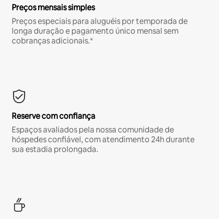
Preços mensais simples
Preços especiais para aluguéis por temporada de
longa duração e pagamento único mensal sem
cobranças adicionais.*
Reserve com confiança
Espaços avaliados pela nossa comunidade de
hóspedes confiável, com atendimento 24h durante
sua estadia prolongada.