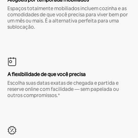
Espaços totalmente mobiliados incluem cozinha e as
comodidades de que você precisa para viver bem por
um mês ou mais. É a alternativa perfeita para uma
sublocação.
A flexibilidade de que você precisa
Escolha suas datas exatas de chegada e partida e
reserve online com facilidade — sem papelada ou
outros compromissos.*