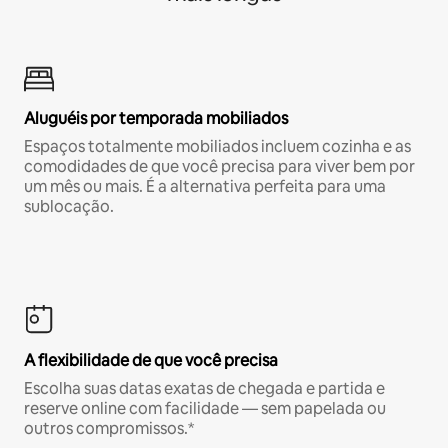
Aluguéis por temporada mobiliados
Espaços totalmente mobiliados incluem cozinha e as
comodidades de que você precisa para viver bem por
um mês ou mais. É a alternativa perfeita para uma
sublocação.
A flexibilidade de que você precisa
Escolha suas datas exatas de chegada e partida e
reserve online com facilidade — sem papelada ou
outros compromissos.*