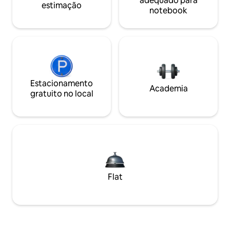
adequado para
estimação
notebook
Estacionamento
Academia
gratuito no local
Flat