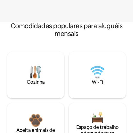
Comodidades populares para aluguéis
mensais
Cozinha
Wi-Fi
Espaço de trabalho
Aceita animais de