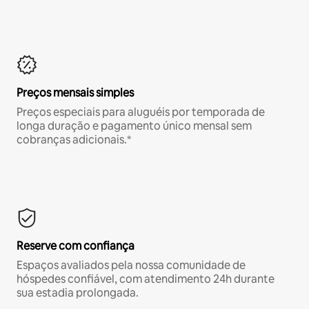
Preços mensais simples
Preços especiais para aluguéis por temporada de
longa duração e pagamento único mensal sem
cobranças adicionais.*
Reserve com confiança
Espaços avaliados pela nossa comunidade de
hóspedes confiável, com atendimento 24h durante
sua estadia prolongada.