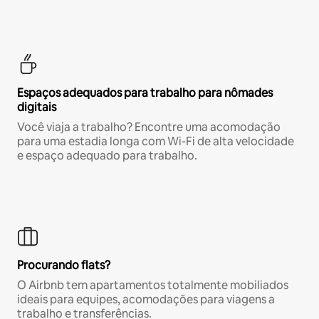
Espaços adequados para trabalho para nômades
digitais
Você viaja a trabalho? Encontre uma acomodação
para uma estadia longa com Wi-Fi de alta velocidade
e espaço adequado para trabalho.
Procurando flats?
O Airbnb tem apartamentos totalmente mobiliados
ideais para equipes, acomodações para viagens a
trabalho e transferências.