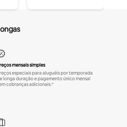
longas
reços mensais simples
reços especiais para aluguéis por temporada
e longa duração e pagamento único mensal
em cobranças adicionais.*