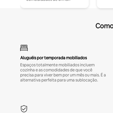
Comod
Aluguéis por temporada mobiliados
Espaços totalmente mobiliados incluem
cozinha e as comodidades de que você
precisa para viver bem por um mês ou mais. É a
alternativa perfeita para uma sublocação.