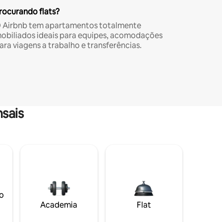
rocurando flats?
 Airbnb tem apartamentos totalmente
obiliados ideais para equipes, acomodações
ara viagens a trabalho e transferências.
sais
o
Academia
Flat