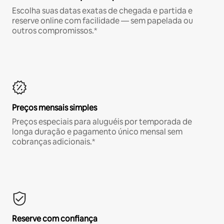
Escolha suas datas exatas de chegada e partida e
reserve online com facilidade — sem papelada ou
outros compromissos.*
Preços mensais simples
Preços especiais para aluguéis por temporada de
longa duração e pagamento único mensal sem
cobranças adicionais.*
Reserve com confiança