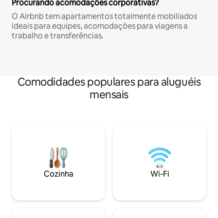
Procurando acomodações corporativas?
O Airbnb tem apartamentos totalmente mobiliados
ideais para equipes, acomodações para viagens a
trabalho e transferências.
Comodidades populares para aluguéis
mensais
Cozinha
Wi-Fi