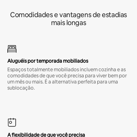
Comodidades e vantagens de estadias
mais longas
Aluguéis por temporada mobiliados
Espaços totalmente mobiliados incluem cozinha e as
comodidades de que você precisa para viver bem por
um mês ou mais. É a alternativa perfeita para uma
sublocação.
A flexibilidade de que você precisa