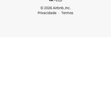
© 2026 Airbnb, Inc.
Privacidade
Termos