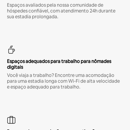
Espaços avaliados pela nossa comunidade de
hóspedes confiável, com atendimento 24h durante
sua estadia prolongada.
Espaços adequados para trabalho para nômades
digitais
Você viaja a trabalho? Encontre uma acomodação
para uma estadia longa com Wi-Fi de alta velocidade
e espaço adequado para trabalho.