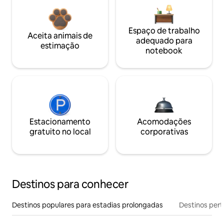
Espaço de trabalho
Aceita animais de
adequado para
estimação
notebook
Estacionamento
Acomodações
gratuito no local
corporativas
Destinos para conhecer
Destinos populares para estadias prolongadas
Destinos pert