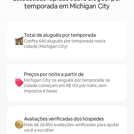
temporada em Michigan City
Total de aluguéis por temporada
Confira 640 aluguéis por temporada nesta
cidade (Michigan City)
Preços por noite a partir de
Michigan City: os aluguéis por temporada na
cidade começam em R$ 153 por noite, sem
impostos e taxas
Avaliações verificadas dos hóspedes
Mais de 26.850 avaliações verificadas para ajudar
você a escolher