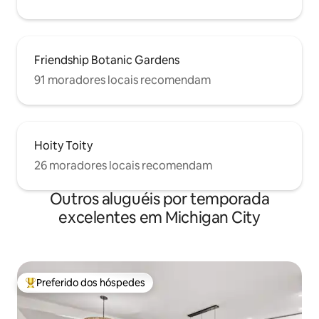
Friendship Botanic Gardens
91 moradores locais recomendam
Hoity Toity
26 moradores locais recomendam
Outros aluguéis por temporada
excelentes em Michigan City
Preferido dos hóspedes
Entre os melhores preferidos dos hóspedes