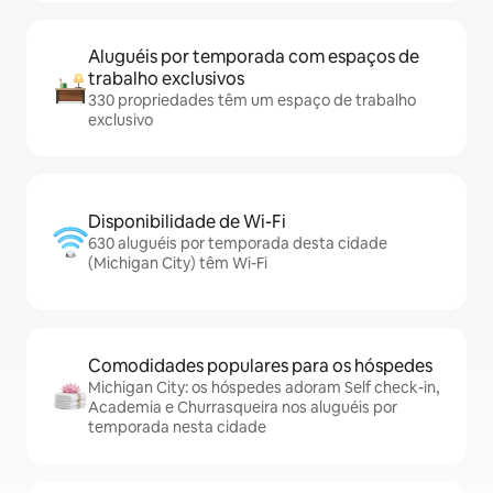
Aluguéis por temporada com espaços de
trabalho exclusivos
330 propriedades têm um espaço de trabalho
exclusivo
Disponibilidade de Wi-Fi
630 aluguéis por temporada desta cidade
(Michigan City) têm Wi-Fi
Comodidades populares para os hóspedes
Michigan City: os hóspedes adoram Self check-in,
Academia e Churrasqueira nos aluguéis por
temporada nesta cidade