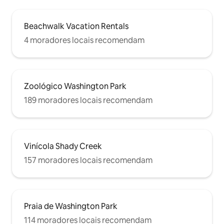
Beachwalk Vacation Rentals
4 moradores locais recomendam
Zoológico Washington Park
189 moradores locais recomendam
Vinícola Shady Creek
157 moradores locais recomendam
Praia de Washington Park
114 moradores locais recomendam