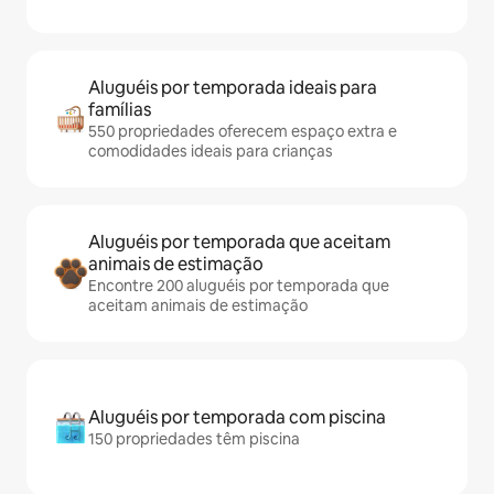
Aluguéis por temporada ideais para
famílias
550 propriedades oferecem espaço extra e
comodidades ideais para crianças
Aluguéis por temporada que aceitam
animais de estimação
Encontre 200 aluguéis por temporada que
aceitam animais de estimação
Aluguéis por temporada com piscina
150 propriedades têm piscina