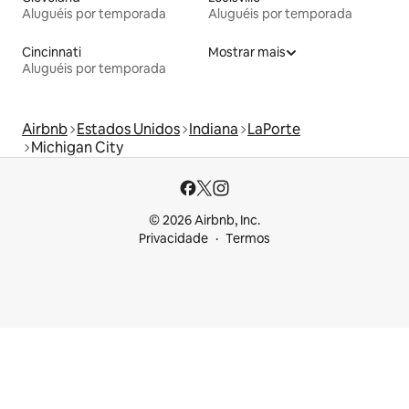
Aluguéis por temporada
Aluguéis por temporada
Cincinnati
Mostrar mais
Aluguéis por temporada
Airbnb
Estados Unidos
Indiana
LaPorte
Michigan City
© 2026 Airbnb, Inc.
Privacidade
Termos