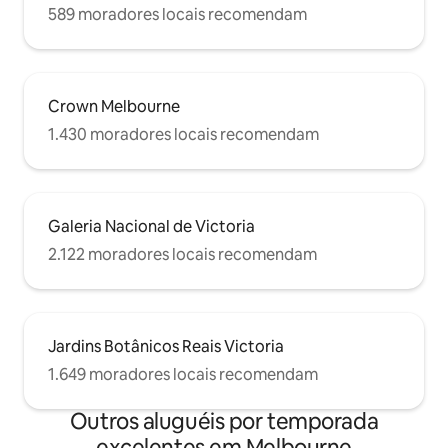
589 moradores locais recomendam
Crown Melbourne
1.430 moradores locais recomendam
Galeria Nacional de Victoria
2.122 moradores locais recomendam
Jardins Botânicos Reais Victoria
1.649 moradores locais recomendam
Outros aluguéis por temporada
excelentes em Melbourne