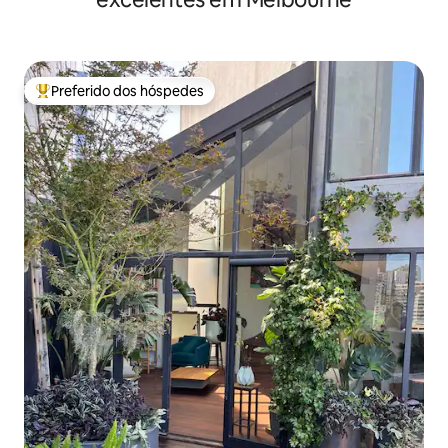
Preferido dos hóspedes
Entre os melhores preferidos dos hóspedes