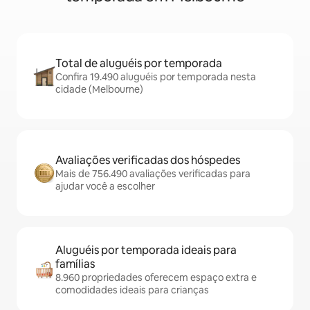
Total de aluguéis por temporada
Confira 19.490 aluguéis por temporada nesta
cidade (Melbourne)
Avaliações verificadas dos hóspedes
Mais de 756.490 avaliações verificadas para
ajudar você a escolher
Aluguéis por temporada ideais para
famílias
8.960 propriedades oferecem espaço extra e
comodidades ideais para crianças