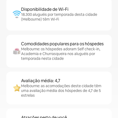
Disponibilidade de Wi-Fi
18.300 aluguéis por temporada desta cidade
(Melbourne) têm Wi-Fi
Comodidades populares para os hóspedes
Melbourne: os hóspedes adoram Self check-in,
Academia e Churrasqueira nos aluguéis por
temporada nesta cidade
Avaliação média: 4,7
Melbourne: as acomodações deste cidade têm
uma avaliação média dos hóspedes de 4,7 de 5
estrelas
Atrações perto de você