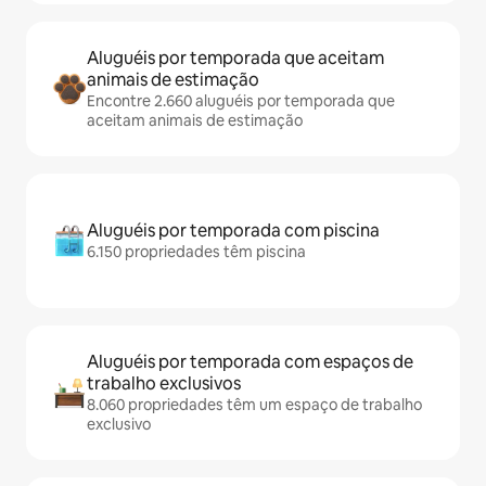
Aluguéis por temporada que aceitam
animais de estimação
Encontre 2.660 aluguéis por temporada que
aceitam animais de estimação
Aluguéis por temporada com piscina
6.150 propriedades têm piscina
Aluguéis por temporada com espaços de
trabalho exclusivos
8.060 propriedades têm um espaço de trabalho
exclusivo