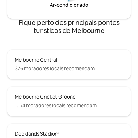
Ar-condicionado
Fique perto dos principais pontos
turísticos de Melbourne
Melbourne Central
376 moradores locais recomendam
Melbourne Cricket Ground
1.174 moradores locais recomendam
Docklands Stadium