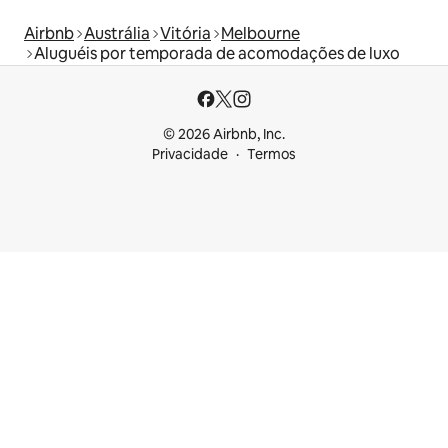
Airbnb
Austrália
Vitória
Melbourne
Aluguéis por temporada de acomodações de luxo
© 2026 Airbnb, Inc.
Privacidade
Termos