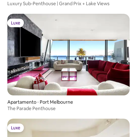
Luxury Sub-Penthouse | Grand Prix + Lake Views
Luxe
Luxe
Apartamento ⋅ Port Melbourne
The Parade Penthouse
Luxe
Luxe