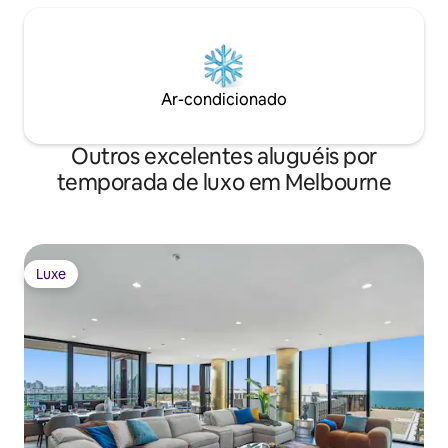
Ar-condicionado
Outros excelentes aluguéis por
temporada de luxo em Melbourne
Luxe
Luxe