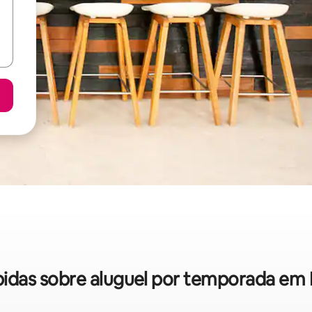
rápidas sobre aluguel por temporada e