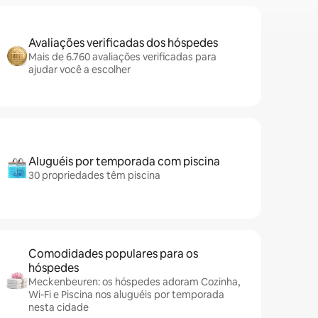
Avaliações verificadas dos hóspedes
Mais de 6.760 avaliações verificadas para
ajudar você a escolher
Aluguéis por temporada com piscina
30 propriedades têm piscina
Comodidades populares para os
hóspedes
Meckenbeuren: os hóspedes adoram Cozinha,
Wi-Fi e Piscina nos aluguéis por temporada
nesta cidade