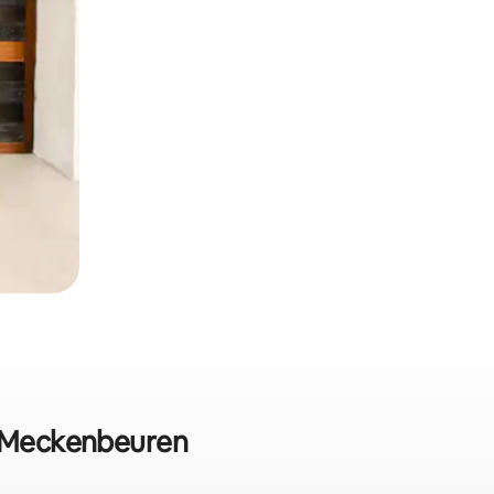
m Meckenbeuren