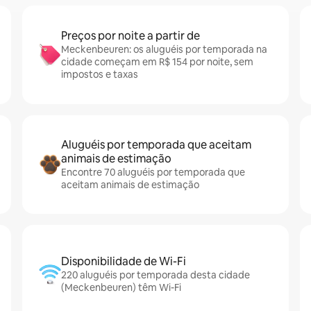
Preços por noite a partir de
Meckenbeuren: os aluguéis por temporada na
cidade começam em R$ 154 por noite, sem
impostos e taxas
Aluguéis por temporada que aceitam
animais de estimação
Encontre 70 aluguéis por temporada que
aceitam animais de estimação
Disponibilidade de Wi-Fi
220 aluguéis por temporada desta cidade
(Meckenbeuren) têm Wi-Fi