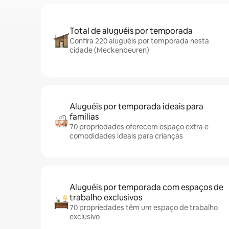
Total de aluguéis por temporada
Confira 220 aluguéis por temporada nesta
cidade (Meckenbeuren)
Aluguéis por temporada ideais para
famílias
70 propriedades oferecem espaço extra e
comodidades ideais para crianças
Aluguéis por temporada com espaços de
trabalho exclusivos
70 propriedades têm um espaço de trabalho
exclusivo