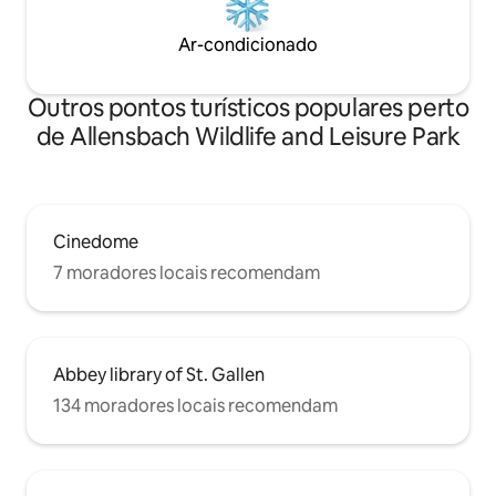
Ar-condicionado
Outros pontos turísticos populares perto
de Allensbach Wildlife and Leisure Park
Cinedome
7 moradores locais recomendam
Abbey library of St. Gallen
134 moradores locais recomendam