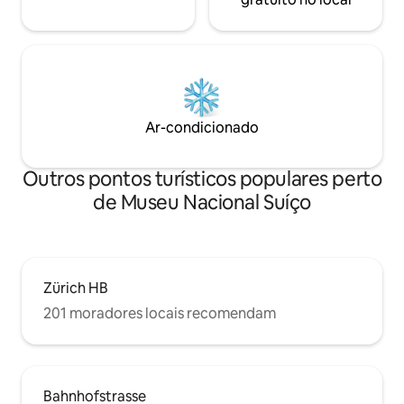
Ar-condicionado
Outros pontos turísticos populares perto
de Museu Nacional Suíço
Zürich HB
201 moradores locais recomendam
Bahnhofstrasse