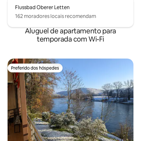
Flussbad Oberer Letten
162 moradores locais recomendam
Aluguel de apartamento para
temporada com Wi-Fi
Preferido dos hóspedes
Preferido dos hóspedes