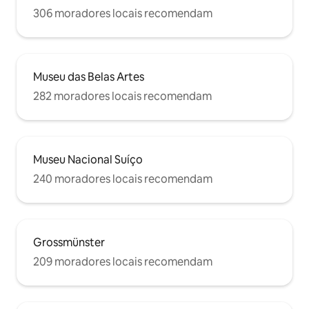
306 moradores locais recomendam
Museu das Belas Artes
282 moradores locais recomendam
Museu Nacional Suíço
240 moradores locais recomendam
Grossmünster
209 moradores locais recomendam