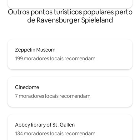
Outros pontos turísticos populares perto
de Ravensburger Spieleland
Zeppelin Museum
199 moradores locais recomendam
Cinedome
7 moradores locais recomendam
Abbey library of St. Gallen
134 moradores locais recomendam