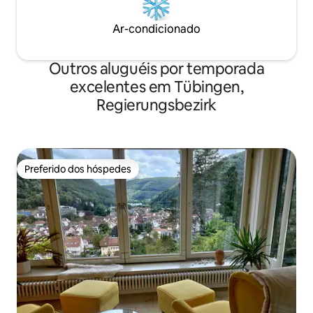
Ar-condicionado
Outros aluguéis por temporada
excelentes em Tübingen,
Regierungsbezirk
Preferido dos hóspedes
Preferido dos hóspedes