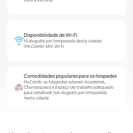
você a escolher
Disponibilidade de Wi-Fi
10 aluguéis por temporada desta cidade
(McComb) têm Wi-Fi
Comodidades populares para os hóspedes
McComb: os hóspedes adoram Academia,
Churrasqueira e Espaço de trabalho adequado
para notebook nos aluguéis por temporada
nesta cidade