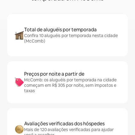
Total de aluguéis por temporada
Confira 10 aluguéis por temporada nesta cidade
(McComb)
Preços por noite a partir de
McComb: os aluguéis por temporada na cidade
começam em R$ 305 por noite, sem impostos e
taxas
Avaliações verificadas dos hóspedes
Mais de 120 avaliações verificadas para ajudar