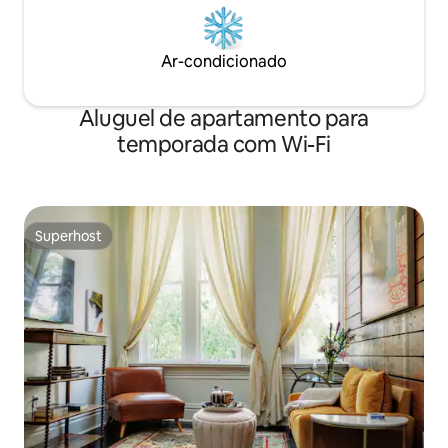
Ar-condicionado
Aluguel de apartamento para
temporada com Wi-Fi
Superhost
Superhost