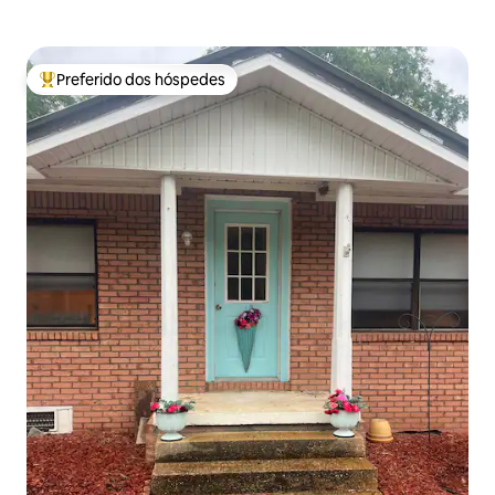
Preferido dos hóspedes
Entre os melhores preferidos dos hóspedes