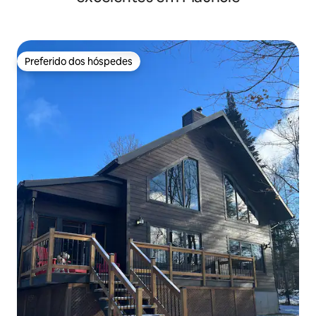
Preferido dos hóspedes
Preferido dos hóspedes