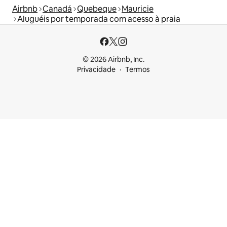
Airbnb
Canadá
Quebeque
Mauricie
Aluguéis por temporada com acesso à praia
© 2026 Airbnb, Inc.
Privacidade
Termos