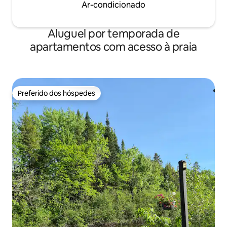
Ar-condicionado
Aluguel por temporada de
apartamentos com acesso à praia
Preferido dos hóspedes
Preferido dos hóspedes