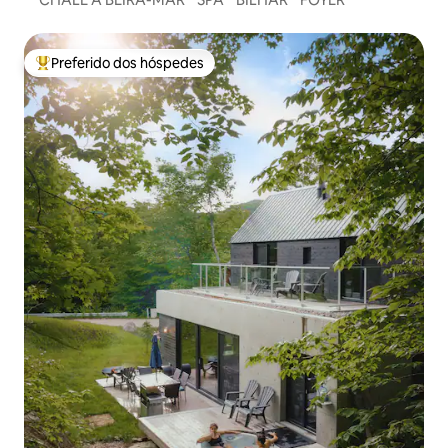
Preferido dos hóspedes
Entre os melhores preferidos dos hóspedes