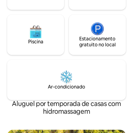
Estacionamento
Piscina
gratuito no local
Ar-condicionado
Aluguel por temporada de casas com
hidromassagem