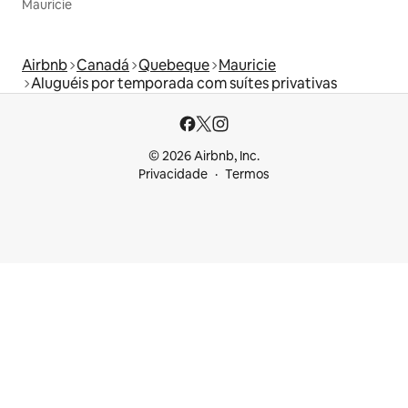
Mauricie
Airbnb
Canadá
Quebeque
Mauricie
Aluguéis por temporada com suítes privativas
© 2026 Airbnb, Inc.
Privacidade
Termos