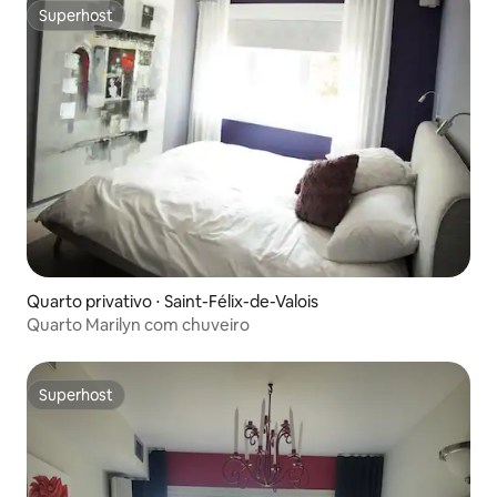
Superhost
Superhost
Quarto privativo ⋅ Saint-Félix-de-Valois
Quarto Marilyn com chuveiro
Superhost
Superhost