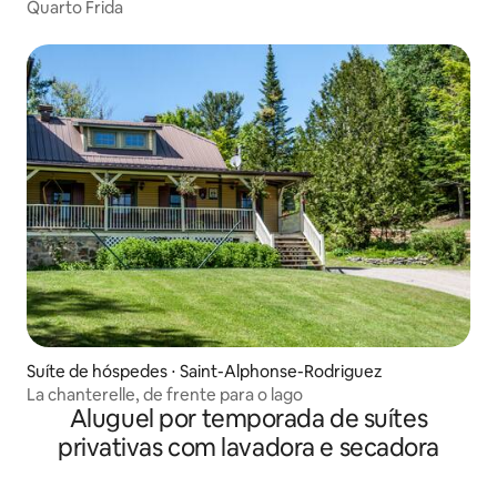
Quarto Frida
Suíte de hóspedes ⋅ Saint-Alphonse-Rodriguez
La chanterelle, de frente para o lago
Aluguel por temporada de suítes
privativas com lavadora e secadora