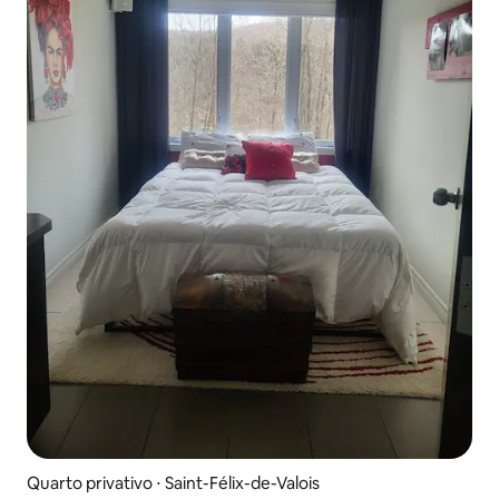
Quarto privativo ⋅ Saint-Félix-de-Valois