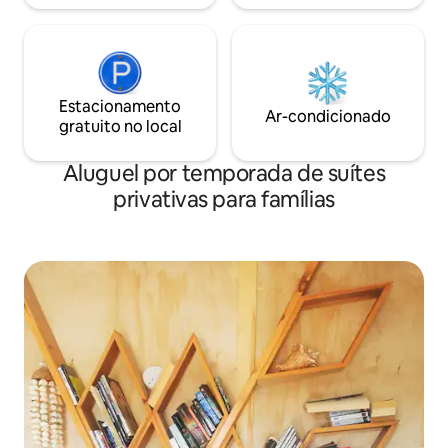
Estacionamento
Ar-condicionado
gratuito no local
Aluguel por temporada de suítes
privativas para famílias